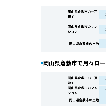
岡山県倉敷市の一戸
建て
岡山県倉敷市のマン
ション
岡山県倉敷市の土地
岡山県倉敷市で月々ロー
岡山県倉敷市の一戸
建て
岡山県倉敷市のマン
ション
岡山県倉敷市の土地