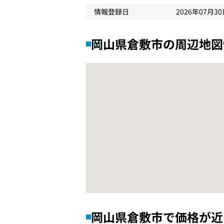
情報登録日
2026年07月3
岡山県倉敷市の周辺地図
岡山県倉敷市で価格が近