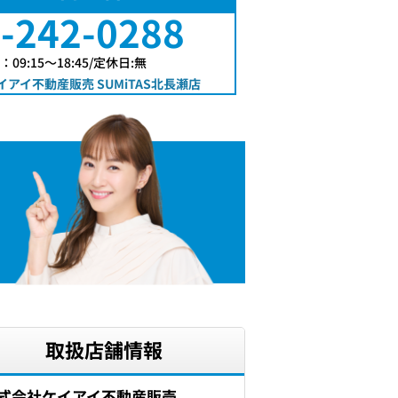
-242-0288
09:15〜18:45/定休日:無
アイ不動産販売 SUMiTAS北長瀬店
取扱店舗情報
式会社ケイアイ不動産販売