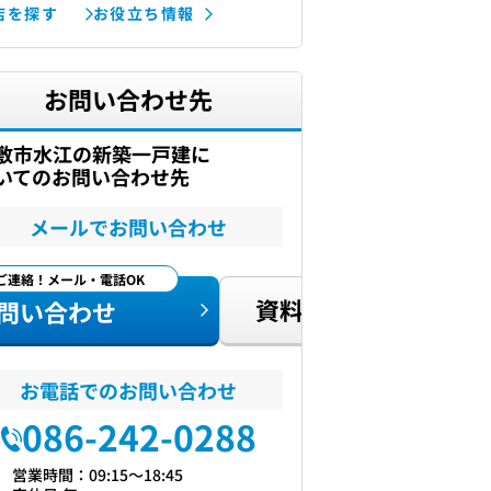
店を探す
お役立ち情報
お問い合わせ先
敷市水江の新築一戸建に
いてのお問い合わせ先
メールでお問い合わせ
ご連絡！メール・電話OK
資料請求
問い合わせ
お電話でのお問い合わせ
086-242-0288
営業時間：09:15〜18:45