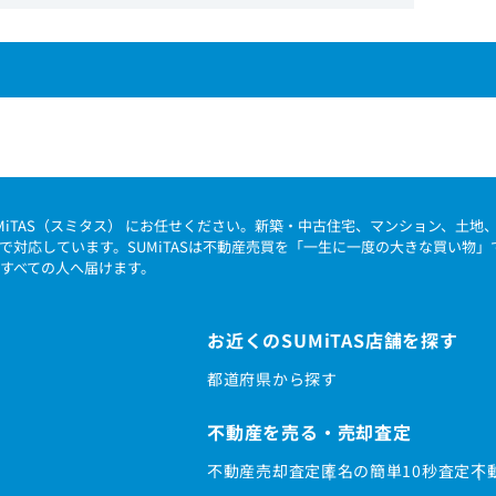
MiTAS（スミタス） にお任せください。新築・中古住宅、マンション、土
で対応しています。SUMiTASは不動産売買を「一生に一度の大きな買い物
すべての人へ届けます。
お近くのSUMiTAS店舗を探す
都道府県から探す
不動産を売る・売却査定
不動産売却査定
匿名の簡単10秒査定
不