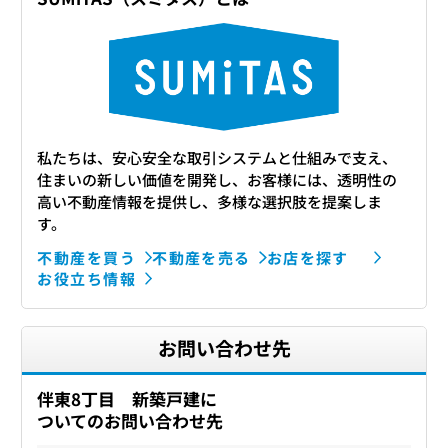
私たちは、安心安全な取引システムと仕組みで支え、
住まいの新しい価値を開発し、お客様には、透明性の
高い不動産情報を提供し、多様な選択肢を提案しま
す。
不動産を買う
不動産を売る
お店を探す
お役立ち情報
お問い合わせ先
伴東8丁目 新築戸建に
ついてのお問い合わせ先