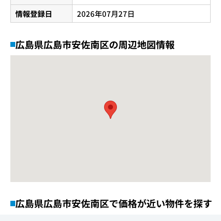
情報登録日
2026年07月27日
広島県広島市安佐南区の周辺地図情報
広島県広島市安佐南区で価格が近い物件を探す