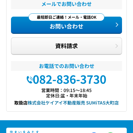
メールでお問い合わせ
最短即日ご連絡！メール・電話OK
お問い合わせ
資料請求
お電話でのお問い合わせ
082-836-3730
営業時間：09:15〜18:45
定休日:盆・年末年始
取扱店
株式会社ケイアイ不動産販売 SUMiTAS大町店