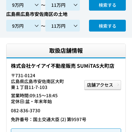
〜
検索する
広島県広島市安佐南区の土地
〜
検索する
取扱店舗情報
株式会社ケイアイ不動産販売 SUMiTAS大町店
〒731-0124
広島県広島市安佐南区大町
店舗アクセス
東１丁目11-7-103
営業時間:09:15〜18:45
定休日:盆・年末年始
082-836-3730
免許番号：国土交通大臣 (2) 第9597号