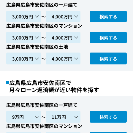
広島県広島市安佐南区の一戸建て
〜
検索する
広島県広島市安佐南区のマンション
〜
検索する
広島県広島市安佐南区の土地
〜
検索する
広島県広島市安佐南区で
月々ローン返済額が近い物件を探す
広島県広島市安佐南区の一戸建て
〜
検索する
広島県広島市安佐南区のマンション