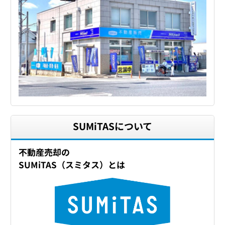
SUMiTASについて
不動産売却の
SUMiTAS（スミタス）とは