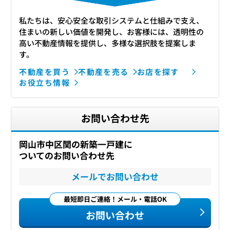
私たちは、安心安全な取引システムと仕組みで支え、
住まいの新しい価値を開発し、お客様には、透明性の
高い不動産情報を提供し、多様な選択肢を提案しま
す。
不動産を買う
不動産を売る
お店を探す
お役立ち情報
お問い合わせ先
岡山市中区関の新築一戸建に
ついてのお問い合わせ先
メールでお問い合わせ
最短即日ご連絡！メール・電話OK
お問い合わせ