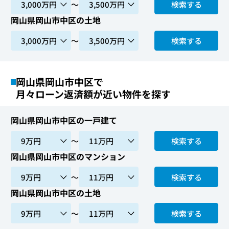
〜
検索する
岡山県岡山市中区の土地
〜
検索する
岡山県岡山市中区で
月々ローン返済額が近い物件を探す
岡山県岡山市中区の一戸建て
〜
検索する
岡山県岡山市中区のマンション
〜
検索する
岡山県岡山市中区の土地
〜
検索する