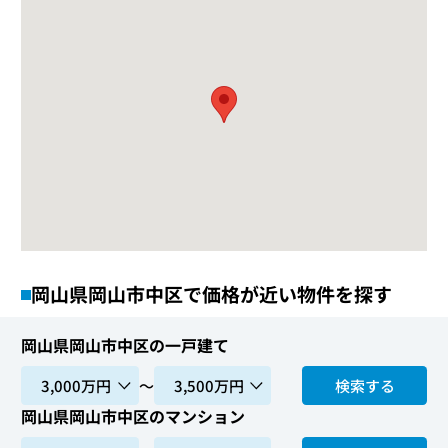
岡山県岡山市中区で価格が近い物件を探す
岡山県岡山市中区の一戸建て
〜
検索する
岡山県岡山市中区のマンション