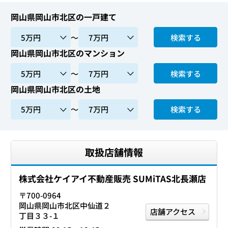
岡山県岡山市北区の一戸建て
〜
検索する
岡山県岡山市北区のマンション
〜
検索する
岡山県岡山市北区の土地
〜
検索する
取扱店舗情報
株式会社ケイアイ不動産販売 SUMiTAS北長瀬店
〒700-0964
岡山県岡山市北区中仙道２
店舗アクセス
丁目３３-１