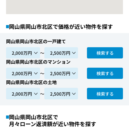
岡山県岡山市北区で価格が近い物件を探す
岡山県岡山市北区の一戸建て
〜
検索する
岡山県岡山市北区のマンション
〜
検索する
岡山県岡山市北区の土地
〜
検索する
岡山県岡山市北区で
月々ローン返済額が近い物件を探す