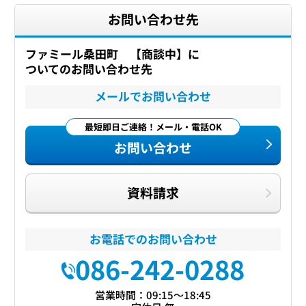
お問い合わせ先
ファミール桑田町 【商談中】に
ついてのお問い合わせ先
メールでお問い合わせ
最短即日ご連絡！メール・電話OK
お問い合わせ
資料請求
お電話でのお問い合わせ
086-242-0288
営業時間：09:15〜18:45