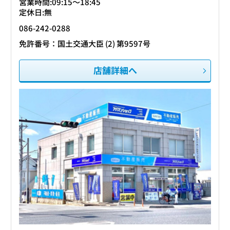
営業時間:09:15〜18:45
定休日:無
086-242-0288
免許番号：国土交通大臣 (2) 第9597号
店舗詳細へ