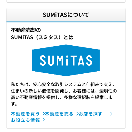
SUMiTASについて
不動産売却の
SUMiTAS（スミタス）とは
私たちは、安心安全な取引システムと仕組みで支え、
住まいの新しい価値を開発し、お客様には、透明性の
高い不動産情報を提供し、多様な選択肢を提案しま
す。
不動産を買う
不動産を売る
お店を探す
お役立ち情報