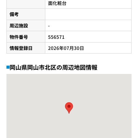
面化粧台
備考
周辺施設
-
物件番号
556571
情報登録日
2026年07月30日
岡山県岡山市北区の周辺地図情報