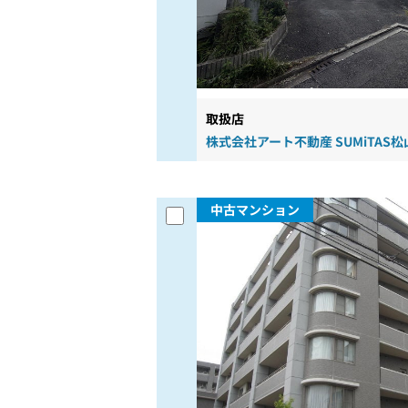
取扱店
株式会社アート不動産 SUMiTAS
中古マンション