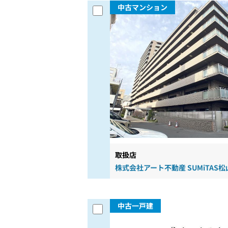
中古マンション
取扱店
株式会社アート不動産 SUMiTAS
中古一戸建