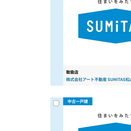
取扱店
株式会社アート不動産 SUMiTAS
中古一戸建