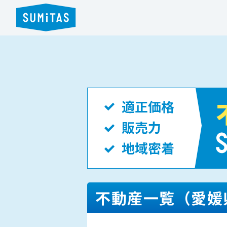
不動産一覧（愛媛