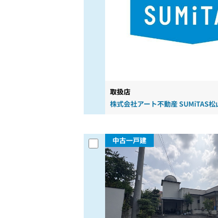
取扱店
株式会社アート不動産 SUMiTAS
中古一戸建