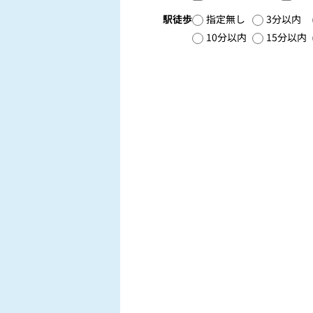
駅徒歩
指定無し
3分以内
10分以内
15分以内