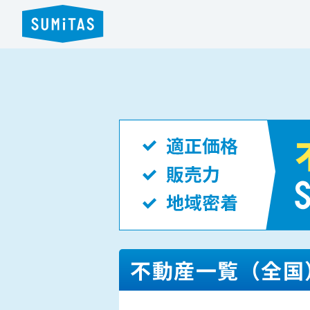
不動産一覧（全国