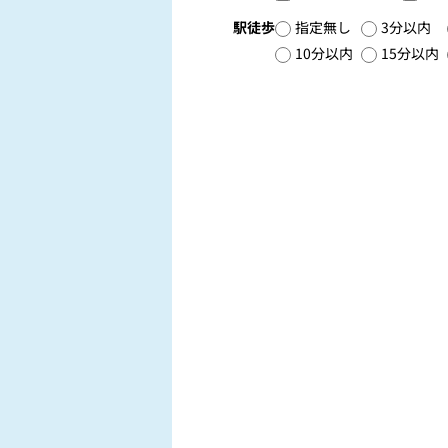
駅徒歩
指定無し
3分以内
10分以内
15分以内