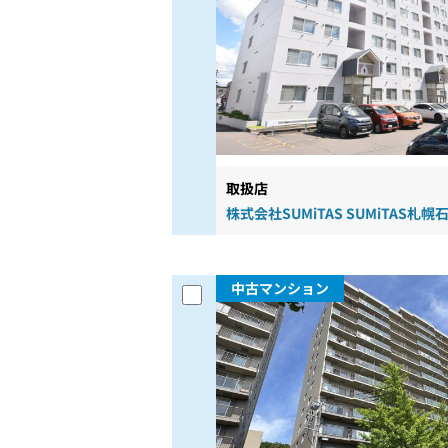
取扱店
株式会社SUMiTAS SUMiTAS札
中古マンション