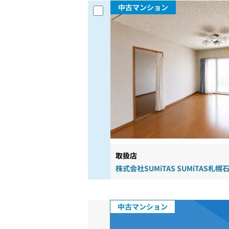
中古マンション
取扱店
株式会社SUMiTAS SUMiTAS札
中古マンション