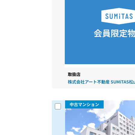
取扱店
株式会社アート不動産 SUMiTAS
中古マンション