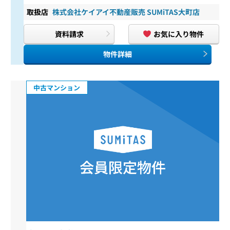
取扱店
株式会社ケイアイ不動産販売 SUMiTAS大町店
資料請求
お気に入り物件
物件詳細
中古マンション