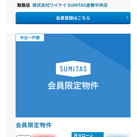
取扱店
株式会社ワイケイ SUMiTAS倉敷中央店
会員登録はこちら
中古一戸建
会員限定物件
月々ローン