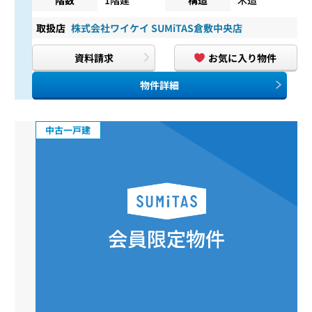
取扱店
株式会社ワイケイ SUMiTAS倉敷中央店
資料請求
お気に入り物件
物件詳細
中古一戸建