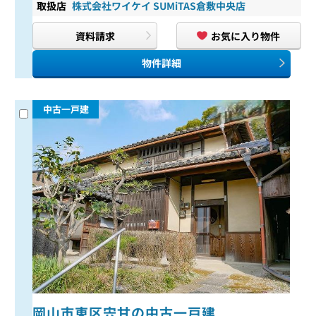
取扱店
株式会社ワイケイ SUMiTAS倉敷中央店
資料請求
お気に入り物件
物件詳細
中古一戸建
岡山市東区宍甘の中古一戸建