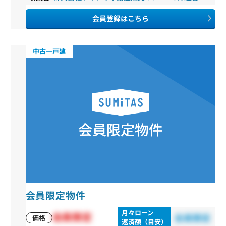
会員登録はこちら
中古一戸建
会員限定物件
月々ローン
会員限定
会員限定
価格
返済額（目安）