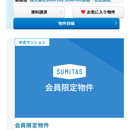
資料請求
お気に入り物件
物件詳細
中古マンション
会員限定物件