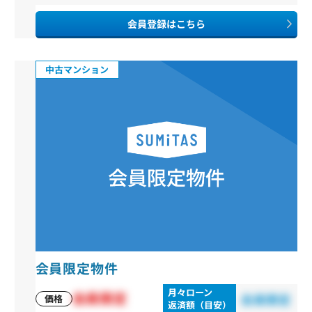
会員登録はこちら
中古マンション
会員限定物件
月々ローン
会員限定
会員限定
価格
返済額（目安）