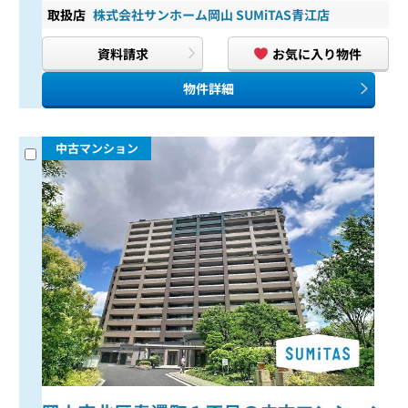
取扱店
株式会社サンホーム岡山 SUMiTAS青江店
資料請求
お気に入り物件
物件詳細
中古マンション