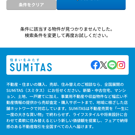
条件をクリア
条件に該当する物件が見つかりませんでした。
検索条件を変更して再度お試しください。
不動産・住まいの購入、売却、住み替えのご相談なら、全国展開の
SUMiTAS（スミタス） にお任せください。新築・中古住宅、マンシ
ョン、土地、一戸建てに加え、事業用不動産や収益物件など幅広い不
動産情報の提供から売却査定・購入サポートまで、地域に根ざした店
舗ネットワークで対応しています。SUMiTASは不動産売買を「一生に
一度の大きな買い物」で終わらせず、ライフスタイルや将来設計に合
わせて柔軟に住み替えるという新しい価値観を提案し、フェアで納得
感のある不動産取引を全国すべての人へ届けます。