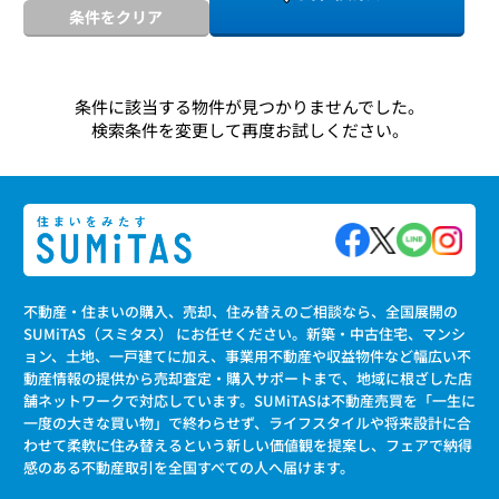
条件をクリア
条件に該当する物件が見つかりませんでした。
検索条件を変更して再度お試しください。
不動産・住まいの購入、売却、住み替えのご相談なら、全国展開の
SUMiTAS（スミタス） にお任せください。新築・中古住宅、マンシ
ョン、土地、一戸建てに加え、事業用不動産や収益物件など幅広い不
動産情報の提供から売却査定・購入サポートまで、地域に根ざした店
舗ネットワークで対応しています。SUMiTASは不動産売買を「一生に
一度の大きな買い物」で終わらせず、ライフスタイルや将来設計に合
わせて柔軟に住み替えるという新しい価値観を提案し、フェアで納得
感のある不動産取引を全国すべての人へ届けます。