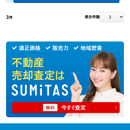
3
表示件数
件