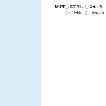
駅徒歩
指定無し
3分以内
10分以内
15分以内