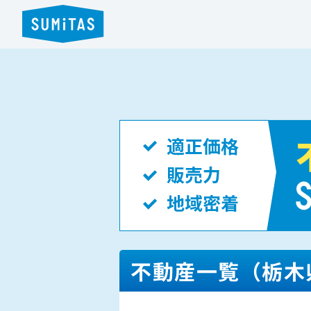
不動産一覧（栃木