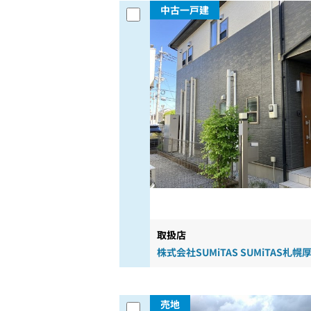
中古一戸建
取扱店
株式会社SUMiTAS SUMiTAS札幌
売地