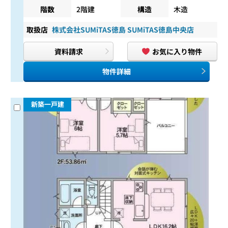
階数
2階建
構造
木造
取扱店
株式会社SUMiTAS徳島 SUMiTAS徳島中央店
資料請求
お気に入り物件
物件詳細
新築一戸建