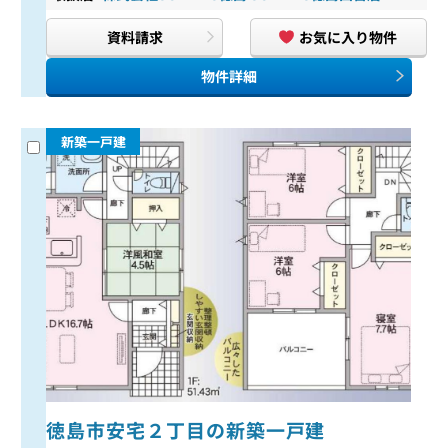
資料請求
お気に入り物件
物件詳細
新築一戸建
徳島市安宅２丁目の新築一戸建