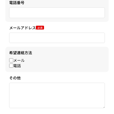
電話番号
メールアドレス
必須
希望連絡方法
メール
電話
その他