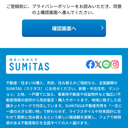
ご登録前に、
プライバシーポリシー
をお読みいただき、同意
の上確認画面へ進んでください。
確認画面へ
不動産・住まいの購入、売却、住み替えのご相談なら、全国展開の
SUMiTAS（スミタス） にお任せください。新築・中古住宅、マンシ
ョン、土地、一戸建てに加え、事業用不動産や収益物件など幅広い不
動産情報の提供から売却査定・購入サポートまで、地域に根ざした店
舗ネットワークで対応しています。SUMiTASは不動産売買を「一生に
一度の大きな買い物」で終わらせず、ライフスタイルや将来設計に合
わせて柔軟に住み替えるという新しい価値観を提案し、フェアで納得
感のある不動産取引を全国すべての人へ届けます。