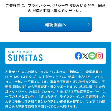
ご登録前に、
プライバシーポリシー
をお読みいただき、同意
の上確認画面へ進んでください。
確認画面へ
不動産・住まいの購入、売却、住み替えのご相談なら、全国展開の
SUMiTAS（スミタス） にお任せください。新築・中古住宅、マンシ
ョン、土地、一戸建てに加え、事業用不動産や収益物件など幅広い不
動産情報の提供から売却査定・購入サポートまで、地域に根ざした店
舗ネットワークで対応しています。SUMiTASは不動産売買を「一生に
一度の大きな買い物」で終わらせず、ライフスタイルや将来設計に合
わせて柔軟に住み替えるという新しい価値観を提案し、フェアで納得
感のある不動産取引を全国すべての人へ届けます。