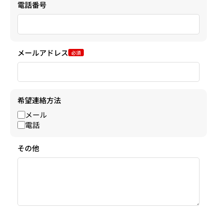
電話番号
メールアドレス
必須
希望連絡方法
メール
電話
その他