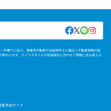
地、一戸建てに加え、事業用不動産や収益物件など幅広い不動産情報の提
」で終わらせず、ライフスタイルや将来設計に合わせて柔軟に住み替える
動産売却ガイド