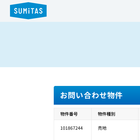
お問い合わせ物件
物件番号
物件種別
101867244
売地