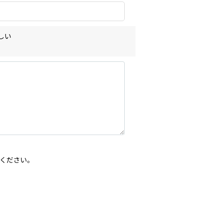
しい
ください。