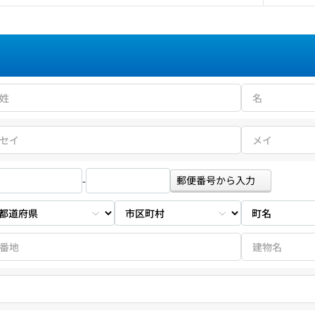
郵便番号から入力
-