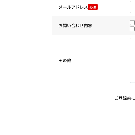
メールアドレス
必須
お問い合わせ内容
その他
ご登録前