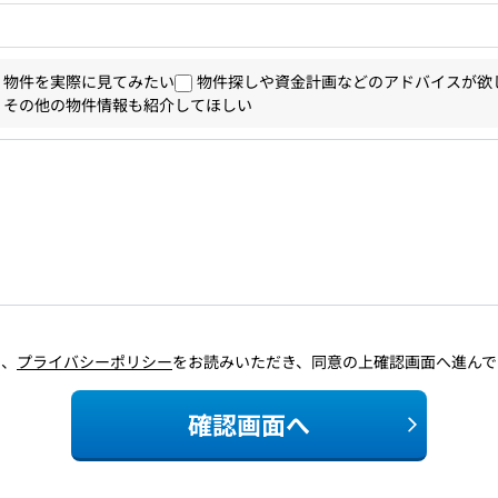
物件を実際に見てみたい
物件探しや資金計画などのアドバイスが欲
その他の物件情報も紹介してほしい
に、
プライバシーポリシー
をお読みいただき、同意の上確認画面へ進んで
確認画面へ