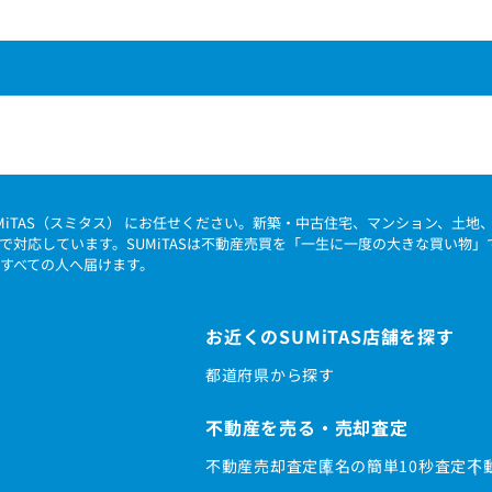
MiTAS（スミタス） にお任せください。新築・中古住宅、マンション、土
で対応しています。SUMiTASは不動産売買を「一生に一度の大きな買い物
すべての人へ届けます。
お近くのSUMiTAS店舗を探す
都道府県から探す
不動産を売る・売却査定
不動産売却査定
匿名の簡単10秒査定
不