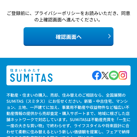
ご登録前に、
プライバシーポリシー
をお読みいただき、同意
の上確認画面へ進んでください。
確認画面へ
不動産・住まいの購入、売却、住み替えのご相談なら、全国展開の
SUMiTAS（スミタス） にお任せください。新築・中古住宅、マンシ
ョン、土地、一戸建てに加え、事業用不動産や収益物件など幅広い不
動産情報の提供から売却査定・購入サポートまで、地域に根ざした店
舗ネットワークで対応しています。SUMiTASは不動産売買を「一生に
一度の大きな買い物」で終わらせず、ライフスタイルや将来設計に合
わせて柔軟に住み替えるという新しい価値観を提案し、フェアで納得