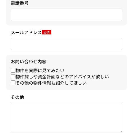
電話番号
メールアドレス
必須
お問い合わせ内容
物件を実際に見てみたい
物件探しや資金計画などのアドバイスが欲しい
その他の物件情報も紹介してほしい
その他