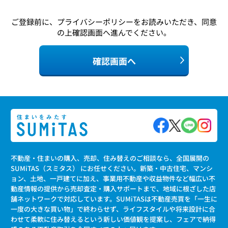
ご登録前に、
プライバシーポリシー
をお読みいただき、同意
の上確認画面へ進んでください。
確認画面へ
不動産・住まいの購入、売却、住み替えのご相談なら、全国展開の
SUMiTAS（スミタス） にお任せください。新築・中古住宅、マンシ
ョン、土地、一戸建てに加え、事業用不動産や収益物件など幅広い不
動産情報の提供から売却査定・購入サポートまで、地域に根ざした店
舗ネットワークで対応しています。SUMiTASは不動産売買を「一生に
一度の大きな買い物」で終わらせず、ライフスタイルや将来設計に合
わせて柔軟に住み替えるという新しい価値観を提案し、フェアで納得