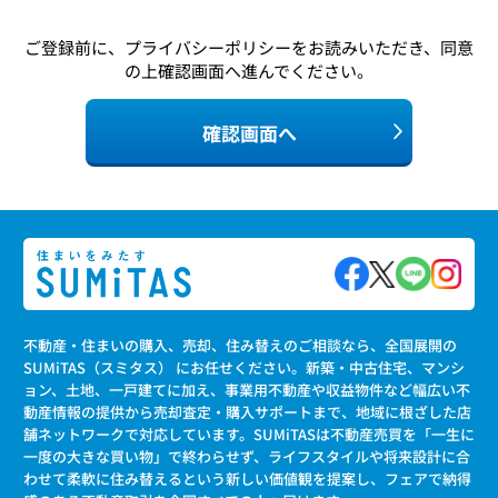
ご登録前に、
プライバシーポリシー
をお読みいただき、同意
の上確認画面へ進んでください。
確認画面へ
不動産・住まいの購入、売却、住み替えのご相談なら、全国展開の
SUMiTAS（スミタス） にお任せください。新築・中古住宅、マンシ
ョン、土地、一戸建てに加え、事業用不動産や収益物件など幅広い不
動産情報の提供から売却査定・購入サポートまで、地域に根ざした店
舗ネットワークで対応しています。SUMiTASは不動産売買を「一生に
一度の大きな買い物」で終わらせず、ライフスタイルや将来設計に合
わせて柔軟に住み替えるという新しい価値観を提案し、フェアで納得