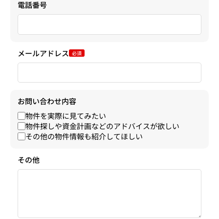
電話番号
メールアドレス
必須
お問い合わせ内容
物件を実際に見てみたい
物件探しや資金計画などのアドバイスが欲しい
その他の物件情報も紹介してほしい
その他