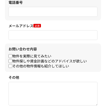
電話番号
メールアドレス
必須
お問い合わせ内容
物件を実際に見てみたい
物件探しや資金計画などのアドバイスが欲しい
その他の物件情報も紹介してほしい
その他