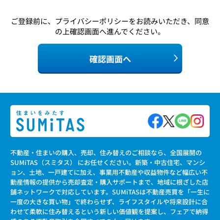
ご登録前に、
プライバシーポリシー
をお読みいただき、同意
の上確認画面へ進んでください。
確認画面へ
不動産・住まいの購入、売却、住み替えのご相談なら、全国展開の
SUMiTAS（スミタス） にお任せください。新築・中古住宅、マンシ
ョン、土地、一戸建てに加え、事業用不動産や収益物件など幅広い不
動産情報の提供から売却査定・購入サポートまで、地域に根ざした店
舗ネットワークで対応しています。SUMiTASは不動産売買を「一生に
一度の大きな買い物」で終わらせず、ライフスタイルや将来設計に合
わせて柔軟に住み替えるという新しい価値観を提案し、フェアで納得