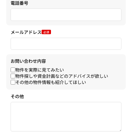
電話番号
メールアドレス
必須
お問い合わせ内容
物件を実際に見てみたい
物件探しや資金計画などのアドバイスが欲しい
その他の物件情報も紹介してほしい
その他