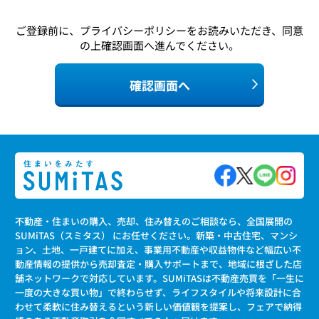
ご登録前に、
プライバシーポリシー
をお読みいただき、同意
の上確認画面へ進んでください。
確認画面へ
不動産・住まいの購入、売却、住み替えのご相談なら、全国展開の
SUMiTAS（スミタス） にお任せください。新築・中古住宅、マンシ
ョン、土地、一戸建てに加え、事業用不動産や収益物件など幅広い不
動産情報の提供から売却査定・購入サポートまで、地域に根ざした店
舗ネットワークで対応しています。SUMiTASは不動産売買を「一生に
一度の大きな買い物」で終わらせず、ライフスタイルや将来設計に合
わせて柔軟に住み替えるという新しい価値観を提案し、フェアで納得