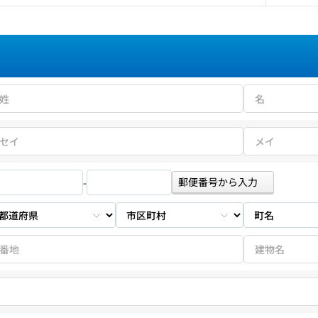
郵便番号から入力
-