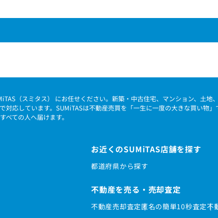
MiTAS（スミタス） にお任せください。新築・中古住宅、マンション、土
で対応しています。SUMiTASは不動産売買を「一生に一度の大きな買い物
すべての人へ届けます。
お近くのSUMiTAS店舗を探す
都道府県から探す
不動産を売る・売却査定
不動産売却査定
匿名の簡単10秒査定
不