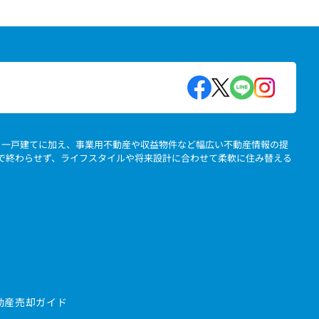
地、一戸建てに加え、事業用不動産や収益物件など幅広い不動産情報の提
」で終わらせず、ライフスタイルや将来設計に合わせて柔軟に住み替える
動産売却ガイド