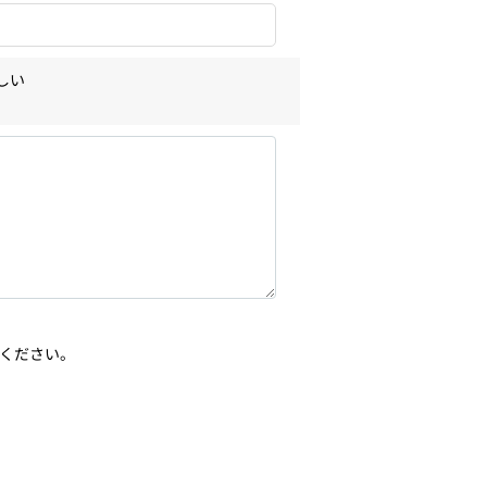
しい
ください。