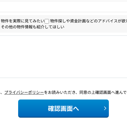
物件を実際に見てみたい
物件探しや資金計画などのアドバイスが欲
その他の物件情報も紹介してほしい
に、
プライバシーポリシー
をお読みいただき、同意の上確認画面へ進んで
確認画面へ