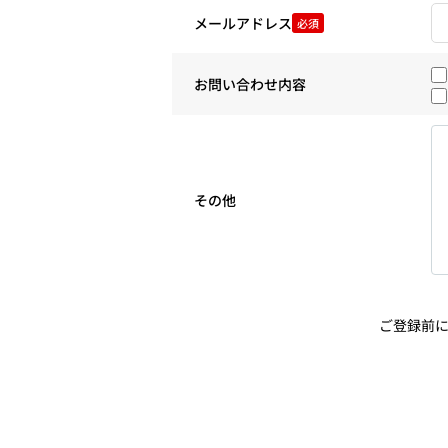
メールアドレス
必須
お問い合わせ内容
その他
ご登録前