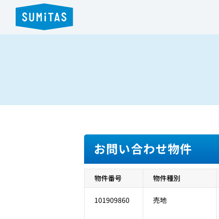
お問い合わせ物件
物件番号
物件種別
101909860
売地