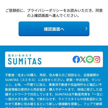
ご登録前に、
プライバシーポリシー
をお読みいただき、同意
の上確認画面へ進んでください。
確認画面へ
不動産・住まいの購入、売却、住み替えのご相談なら、全国展開の
SUMiTAS（スミタス） にお任せください。新築・中古住宅、マンシ
ョン、土地、一戸建てに加え、事業用不動産や収益物件など幅広い不
動産情報の提供から売却査定・購入サポートまで、地域に根ざした店
舗ネットワークで対応しています。SUMiTASは不動産売買を「一生に
一度の大きな買い物」で終わらせず、ライフスタイルや将来設計に合
わせて柔軟に住み替えるという新しい価値観を提案し、フェアで納得