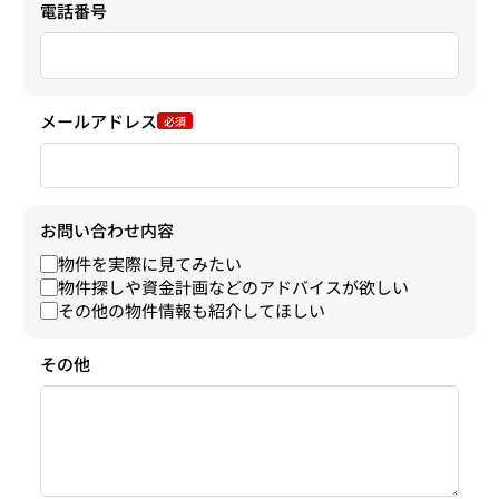
電話番号
メールアドレス
必須
お問い合わせ内容
物件を実際に見てみたい
物件探しや資金計画などのアドバイスが欲しい
その他の物件情報も紹介してほしい
その他