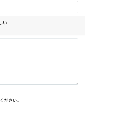
しい
ください。