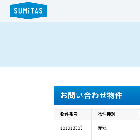
お問い合わせ物件
物件番号
物件種別
101913800
売地