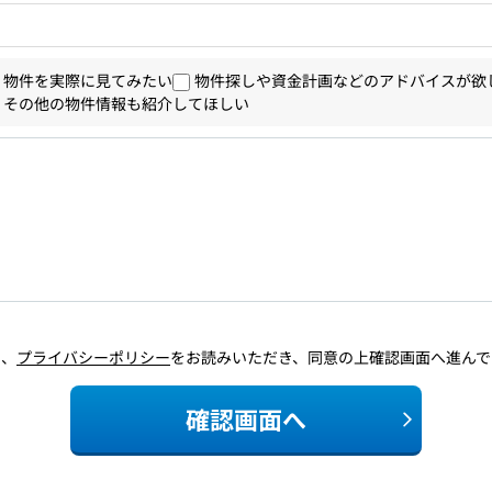
物件を実際に見てみたい
物件探しや資金計画などのアドバイスが欲
その他の物件情報も紹介してほしい
に、
プライバシーポリシー
をお読みいただき、同意の上確認画面へ進んで
確認画面へ