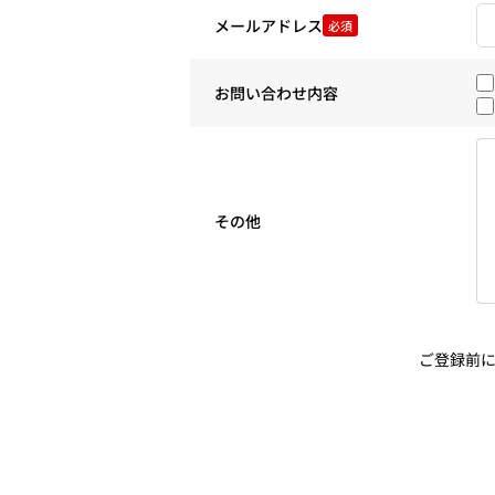
メールアドレス
必須
お問い合わせ内容
その他
ご登録前