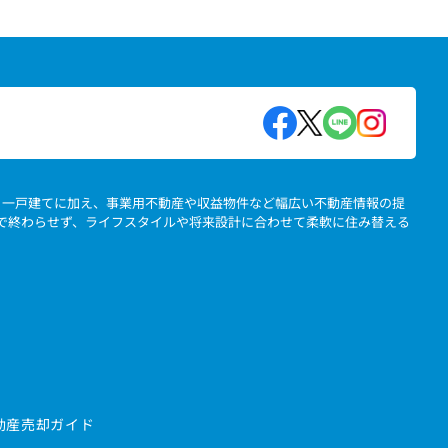
地、一戸建てに加え、事業用不動産や収益物件など幅広い不動産情報の提
」で終わらせず、ライフスタイルや将来設計に合わせて柔軟に住み替える
動産売却ガイド