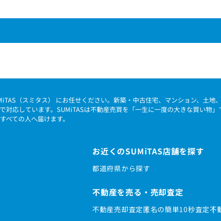
MiTAS（スミタス） にお任せください。新築・中古住宅、マンション、土
で対応しています。SUMiTASは不動産売買を「一生に一度の大きな買い物
すべての人へ届けます。
お近くのSUMiTAS店舗を探す
都道府県から探す
不動産を売る・売却査定
不動産売却査定
匿名の簡単10秒査定
不