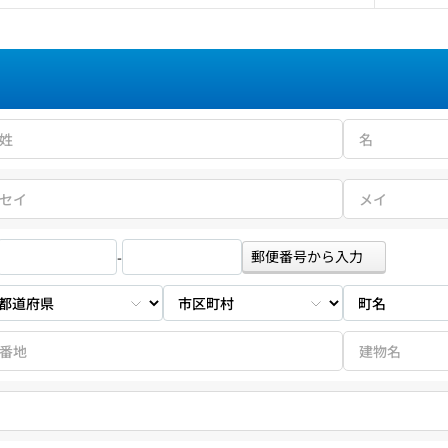
郵便番号から入力
-