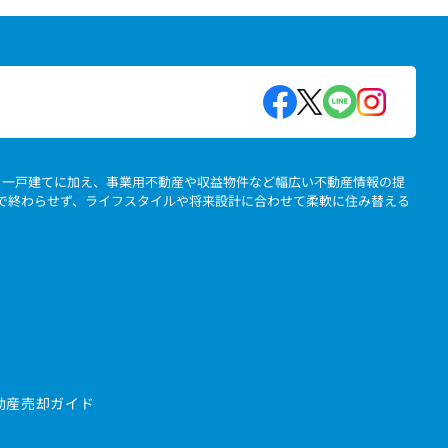
地、一戸建てに加え、事業用不動産や収益物件など幅広い不動産情報の提
」で終わらせず、ライフスタイルや将来設計に合わせて柔軟に住み替える
動産売却ガイド