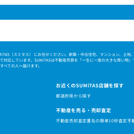
MiTAS（スミタス） にお任せください。新築・中古住宅、マンション、土
で対応しています。SUMiTASは不動産売買を「一生に一度の大きな買い物
すべての人へ届けます。
お近くのSUMiTAS店舗を探す
都道府県から探す
不動産を売る・売却査定
不動産売却査定
匿名の簡単10秒査定
不