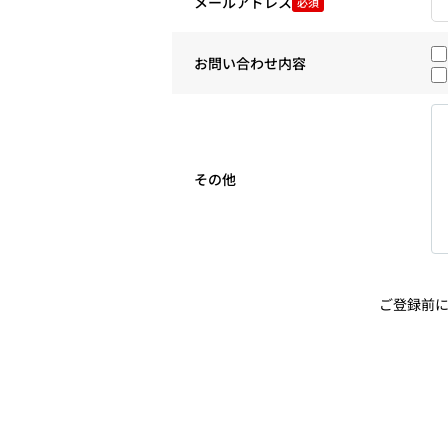
メールアドレス
必須
お問い合わせ内容
その他
ご登録前