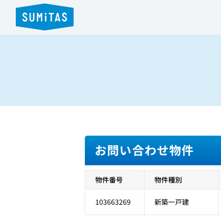
お問い合わせ物件
物件番号
物件種別
103663269
新築一戸建