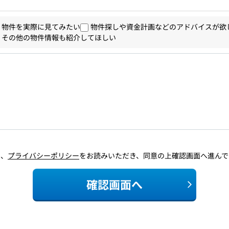
物件を実際に見てみたい
物件探しや資金計画などのアドバイスが欲
その他の物件情報も紹介してほしい
に、
プライバシーポリシー
をお読みいただき、同意の上確認画面へ進んで
確認画面へ