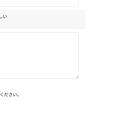
しい
ください。