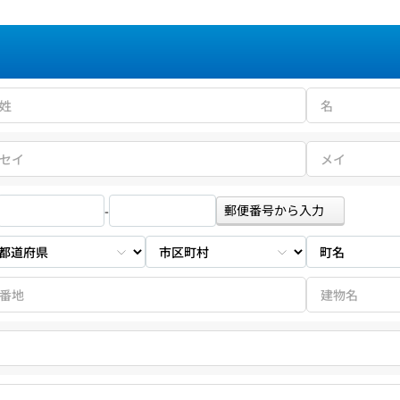
郵便番号から入力
-