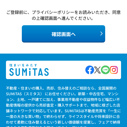
ご登録前に、
プライバシーポリシー
をお読みいただき、同意
の上確認画面へ進んでください。
確認画面へ
不動産・住まいの購入、売却、住み替えのご相談なら、全国展開の
SUMiTAS（スミタス） にお任せください。新築・中古住宅、マンシ
ョン、土地、一戸建てに加え、事業用不動産や収益物件など幅広い不
動産情報の提供から売却査定・購入サポートまで、地域に根ざした店
舗ネットワークで対応しています。SUMiTASは不動産売買を「一生に
一度の大きな買い物」で終わらせず、ライフスタイルや将来設計に合
わせて柔軟に住み替えるという新しい価値観を提案し、フェアで納得