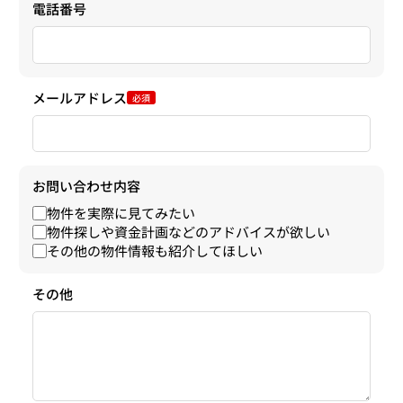
電話番号
メールアドレス
必須
お問い合わせ内容
物件を実際に見てみたい
物件探しや資金計画などのアドバイスが欲しい
その他の物件情報も紹介してほしい
その他