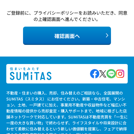
ご登録前に、
プライバシーポリシー
をお読みいただき、同意
の上確認画面へ進んでください。
確認画面へ
不動産・住まいの購入、売却、住み替えのご相談なら、全国展開の
SUMiTAS（スミタス） にお任せください。新築・中古住宅、マンシ
ョン、土地、一戸建てに加え、事業用不動産や収益物件など幅広い不
動産情報の提供から売却査定・購入サポートまで、地域に根ざした店
舗ネットワークで対応しています。SUMiTASは不動産売買を「一生に
一度の大きな買い物」で終わらせず、ライフスタイルや将来設計に合
わせて柔軟に住み替えるという新しい価値観を提案し、フェアで納得