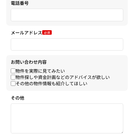
電話番号
メールアドレス
必須
お問い合わせ内容
物件を実際に見てみたい
物件探しや資金計画などのアドバイスが欲しい
その他の物件情報も紹介してほしい
その他