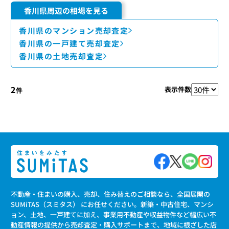
香川県周辺の相場を見る
香川県のマンション売却査定
香川県の一戸建て売却査定
香川県の土地売却査定
2
表示件数
件
不動産・住まいの購入、売却、住み替えのご相談なら、全国展開の
SUMiTAS（スミタス） にお任せください。新築・中古住宅、マンシ
ョン、土地、一戸建てに加え、事業用不動産や収益物件など幅広い不
動産情報の提供から売却査定・購入サポートまで、地域に根ざした店