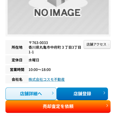
〒763-0033
店舗アクセス
所在地
香川県丸亀市中府町３丁目3丁目
1-1
定休日
水曜日
営業時間
10:00〜18:00
会社名
株式会社コスモ不動産
店舗詳細へ
店舗登録
売却査定を依頼