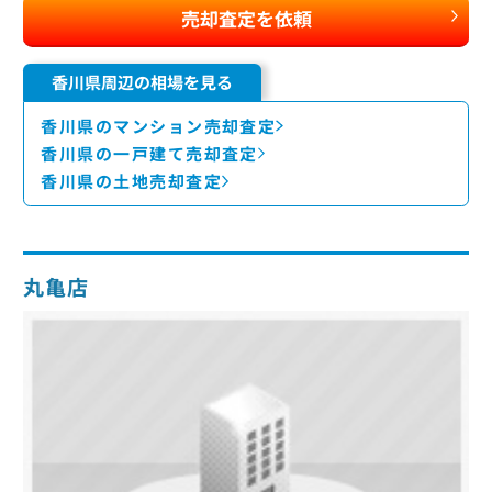
売却査定を依頼
香川県周辺の相場を見る
香川県のマンション売却査定
香川県の一戸建て売却査定
香川県の土地売却査定
丸亀店