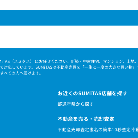
MiTAS（スミタス） にお任せください。新築・中古住宅、マンション、土
で対応しています。SUMiTASは不動産売買を「一生に一度の大きな買い物
すべての人へ届けます。
お近くのSUMiTAS店舗を探す
都道府県から探す
不動産を売る・売却査定
不動産売却査定
匿名の簡単10秒査定
不