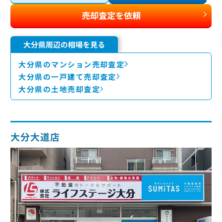
売却査定を依頼
大分県周辺の相場を見る
大分県のマンション売却査定
大分県の一戸建て売却査定
大分県の土地売却査定
大分大道店