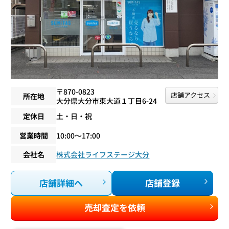
〒870-0823
店舗アクセス
所在地
大分県大分市東大道１丁目6-24
定休日
土・日・祝
営業時間
10:00〜17:00
会社名
株式会社ライフステージ大分
店舗詳細へ
店舗登録
売却査定を依頼