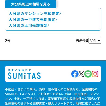
大分県周辺の相場を見る
大分県のマンション売却査定
大分県の一戸建て売却査定
大分県の土地売却査定
2
表示件数
件
不動産・住まいの購入、売却、住み替えのご相談なら、全国展開の
SUMiTAS（スミタス） にお任せください。新築・中古住宅、マンシ
ョン、土地、一戸建てに加え、事業用不動産や収益物件など幅広い不
動産情報の提供から売却査定・購入サポートまで、地域に根ざした店