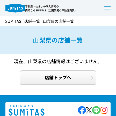
不動産・住まいの購入情報や
売却ならSUMiTAS（全国展開の不動産売買）
SUMiTAS
店舗一覧
山梨県の店舗一覧
山梨県の店舗一覧
現在、山梨県の店舗情報はございません。
店舗トップへ