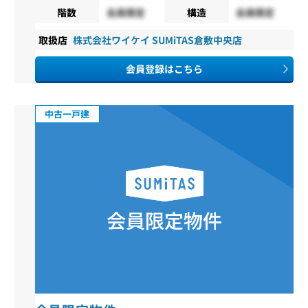
階数
会員限定
構造
会員限定
取扱店
株式会社ワイケイ SUMiTAS倉敷中央店
会員登録はこちら
中古一戸建