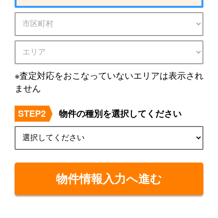
※査定対応をおこなっていないエリアは表示され
ません
STEP2
物件の種別を選択してください
物件情報入力へ進む