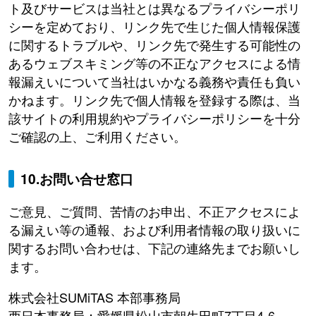
ト及びサービスは当社とは異なるプライバシーポリ
シーを定めており、リンク先で生じた個人情報保護
に関するトラブルや、リンク先で発生する可能性の
あるウェブスキミング等の不正なアクセスによる情
報漏えいについて当社はいかなる義務や責任も負い
かねます。リンク先で個人情報を登録する際は、当
該サイトの利用規約やプライバシーポリシーを十分
ご確認の上、ご利用ください。
10.お問い合せ窓口
ご意見、ご質問、苦情のお申出、不正アクセスによ
る漏えい等の通報、および利用者情報の取り扱いに
関するお問い合わせは、下記の連絡先までお願いし
ます。
株式会社SUMiTAS 本部事務局
西日本事務局：愛媛県松山市朝生田町7丁目4-6