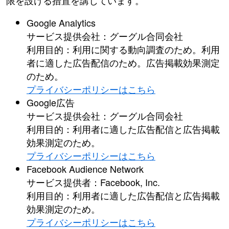
限を設ける措置を講じています。
Google Analytics
サービス提供会社：グーグル合同会社
利用目的：利用に関する動向調査のため。利用
者に適した広告配信のため。広告掲載効果測定
のため。
プライバシーポリシーはこちら
Google広告
サービス提供会社：グーグル合同会社
利用目的：利用者に適した広告配信と広告掲載
効果測定のため。
プライバシーポリシーはこちら
Facebook Audience Network
サービス提供者：Facebook, Inc.
利用目的：利用者に適した広告配信と広告掲載
効果測定のため。
プライバシーポリシーはこちら