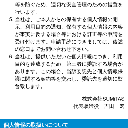
等を防ぐため、適切な安全管理のための措置を
行います。
当社は、ご本人からの保有する個人情報の開
示、利用目的の通知、保有する個人情報の内容
が事実に反する場合等における訂正等の申請を
受け付けます。申請手続につきましては、後述
の窓口までお問い合わせ下さい。
当社は、提供いただいた個人情報につき、利用
目的を達成するため、第三者に委託する場合が
あります。この場合、当該委託先と個人情報保
護に関する契約等を交わし、委託先を適切に監
督致します。
株式会社SUMiTAS
代表取締役 吉田 宏
個人情報の取扱いについて