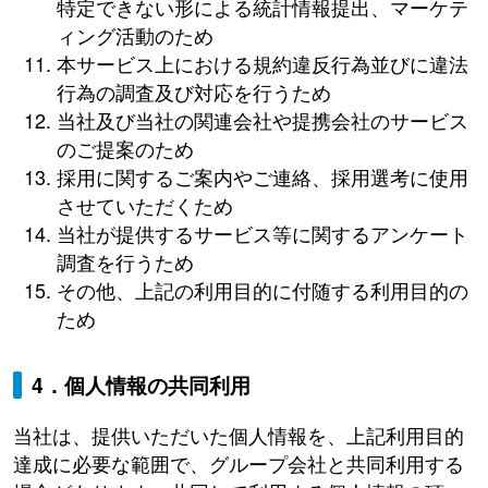
特定できない形による統計情報提出、マーケテ
ィング活動のため
本サービス上における規約違反行為並びに違法
行為の調査及び対応を行うため
当社及び当社の関連会社や提携会社のサービス
のご提案のため
採用に関するご案内やご連絡、採用選考に使用
させていただくため
当社が提供するサービス等に関するアンケート
調査を行うため
その他、上記の利用目的に付随する利用目的の
ため
4．個人情報の共同利用
当社は、提供いただいた個人情報を、上記利用目的
達成に必要な範囲で、グループ会社と共同利用する