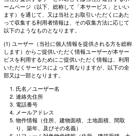
ームページ（以下、総称して「本サービス」といい
ます）を通じて、又は当社とお取引いただくにあた
って収集する利用者情報は、その収集方法に応じて
以下のようなものとなります。
(1) ユーザー（当社に個人情報を提供される方を総称
します）からご提供いただく情報ユーザーが本サー
ビスを利用するためにご提供いただく情報は、利用
いただくサービスによって異なりますが、以下の全
部又は一部となります。
氏名／ユーザー名
連絡先住所
電話番号
メールアドレス
物件情報（住所、建物面積、土地面積、間取
り、築年、及びその名義）
リフォーム対象物件情報（住所、建築面積、土