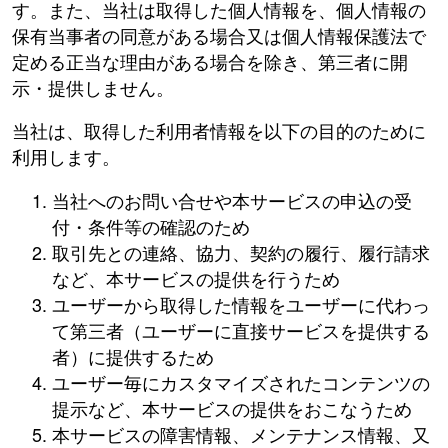
す。また、当社は取得した個人情報を、個人情報の
保有当事者の同意がある場合又は個人情報保護法で
定める正当な理由がある場合を除き、第三者に開
示・提供しません。
当社は、取得した利用者情報を以下の目的のために
利用します。
当社へのお問い合せや本サービスの申込の受
付・条件等の確認のため
取引先との連絡、協力、契約の履行、履行請求
など、本サービスの提供を行うため
ユーザーから取得した情報をユーザーに代わっ
て第三者（ユーザーに直接サービスを提供する
者）に提供するため
ユーザー毎にカスタマイズされたコンテンツの
提示など、本サービスの提供をおこなうため
本サービスの障害情報、メンテナンス情報、又