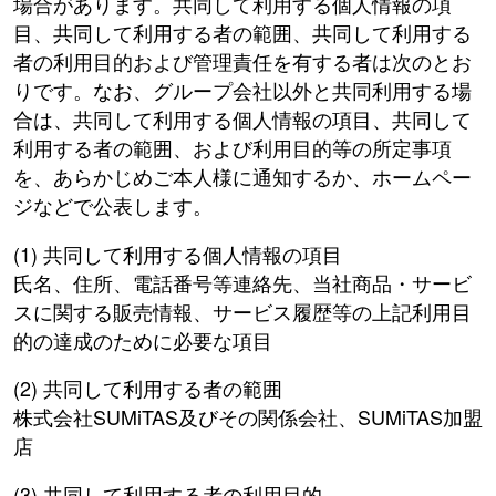
場合があります。共同して利用する個人情報の項
目、共同して利用する者の範囲、共同して利用する
者の利用目的および管理責任を有する者は次のとお
りです。なお、グループ会社以外と共同利用する場
合は、共同して利用する個人情報の項目、共同して
利用する者の範囲、および利用目的等の所定事項
を、あらかじめご本人様に通知するか、ホームペー
ジなどで公表します。
(1) 共同して利用する個人情報の項目
氏名、住所、電話番号等連絡先、当社商品・サービ
スに関する販売情報、サービス履歴等の上記利用目
的の達成のために必要な項目
(2) 共同して利用する者の範囲
株式会社SUMiTAS及びその関係会社、SUMiTAS加盟
店
(3) 共同して利用する者の利用目的