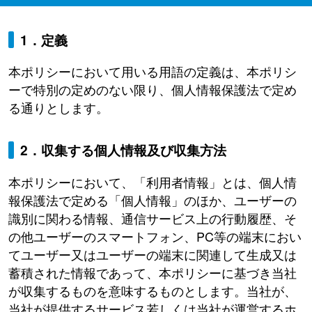
1．定義
本ポリシーにおいて用いる用語の定義は、本ポリシ
ーで特別の定めのない限り、個人情報保護法で定め
る通りとします。
2．収集する個人情報及び収集方法
本ポリシーにおいて、「利用者情報」とは、個人情
報保護法で定める「個人情報」のほか、ユーザーの
識別に関わる情報、通信サービス上の行動履歴、そ
の他ユーザーのスマートフォン、PC等の端末におい
てユーザー又はユーザーの端末に関連して生成又は
蓄積された情報であって、本ポリシーに基づき当社
が収集するものを意味するものとします。当社が、
当社が提供するサービス若しくは当社が運営するホ