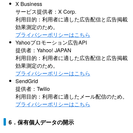
X Business
サービス提供者：X Corp.
利用目的：利用者に適した広告配信と広告掲載
効果測定のため。
プライバシーポリシーはこちら
Yahooプロモーション広告API
提供者：Yahoo! JAPAN
利用目的：利用者に適した広告配信と広告掲載
効果測定のため。
プライバシーポリシーはこちら
SendGrid
提供者：Twilio
利用目的：利用者に適したメール配信のため。
プライバシーポリシーはこちら
6．保有個人データの開示