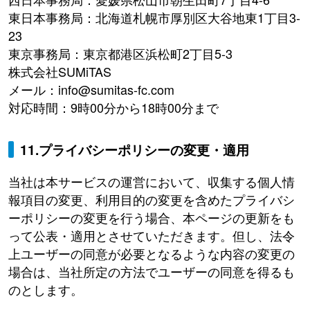
東日本事務局：北海道札幌市厚別区大谷地東1丁目3-
23
東京事務局：東京都港区浜松町2丁目5-3
株式会社SUMiTAS
メール：info@sumitas-fc.com
対応時間：9時00分から18時00分まで
11.プライバシーポリシーの変更・適用
当社は本サービスの運営において、収集する個人情
報項目の変更、利用目的の変更を含めたプライバシ
ーポリシーの変更を行う場合、本ページの更新をも
って公表・適用とさせていただきます。但し、法令
上ユーザーの同意が必要となるような内容の変更の
場合は、当社所定の方法でユーザーの同意を得るも
のとします。