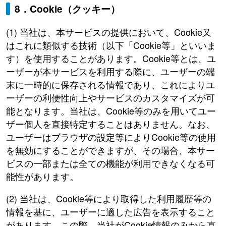
8．Cookie（クッキー）
(1) 当社は、本サービスの提供において、Cookie又
はこれに類似する技術（以下「Cookie等」といいま
す）を使用することがあります。Cookie等とは、ユ
ーザーが本サービスを利用する際に、ユーザーの端
末に一時的に保存される情報であり、これによりユ
ーザーの利便性向上やサービスのカスタマイズが可
能となります。当社は、Cookie等のみを用いてユー
ザー個人を直接特定することはありません。なお、
ユーザーはブラウザの設定等によりCookie等の使用
を無効にすることができますが、その場合、本サー
ビスの一部または全ての機能が利用できなくなる可
能性があります。
(2) 当社は、Cookie等により取得した利用履歴等の
情報を基に、ユーザーに適した広告を表示すること
があります。この際、当社がCookie情報のみから直