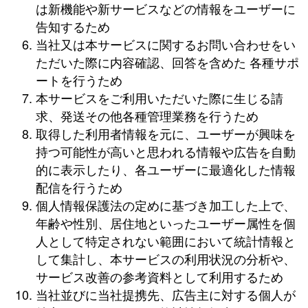
は新機能や新サービスなどの情報をユーザーに
告知するため
当社又は本サービスに関するお問い合わせをい
ただいた際に内容確認、回答を含めた 各種サポ
ートを行うため
本サービスをご利用いただいた際に生じる請
求、発送その他各種管理業務を行うため
取得した利用者情報を元に、ユーザーが興味を
持つ可能性が高いと思われる情報や広告を自動
的に表示したり、各ユーザーに最適化した情報
配信を行うため
個人情報保護法の定めに基づき加工した上で、
年齢や性別、居住地といったユーザー属性を個
人として特定されない範囲において統計情報と
して集計し、本サービスの利用状況の分析や、
サービス改善の参考資料として利用するため
当社並びに当社提携先、広告主に対する個人が