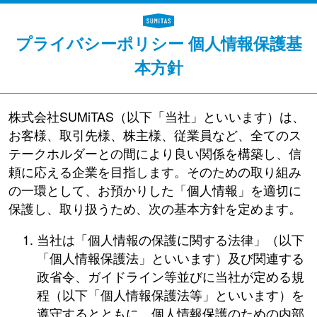
プライバシーポリシー 個人情報保護基
本方針
株式会社SUMiTAS（以下「当社」といいます）は、
お客様、取引先様、株主様、従業員など、全てのス
テークホルダーとの間により良い関係を構築し、信
頼に応える企業を目指します。そのための取り組み
の一環として、お預かりした「個人情報」を適切に
保護し、取り扱うため、次の基本方針を定めます。
当社は「個人情報の保護に関する法律」（以下
「個人情報保護法」といいます）及び関連する
政省令、ガイドライン等並びに当社が定める規
程（以下「個人情報保護法等」といいます）を
遵守するとともに、個人情報保護のための内部