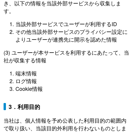
き、以下の情報を当該外部サービスから収集しま
す。
当該外部サービスでユーザーが利用するID
その他当該外部サービスのプライバシー設定に
よりユーザーが連携先に開示を認めた情報
(3) ユーザーが本サービスを利用するにあたって、当
社が収集する情報
端末情報
ログ情報
Cookie情報
3．利用目的
当社は、個人情報を予め公表した利用目的の範囲内
で取り扱い、当該目的外利用を行わないものとしま