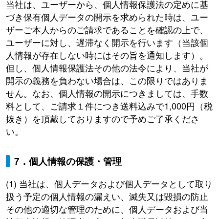
当社は、ユーザーから、個人情報保護法の定めに基
づき保有個人データの開示を求められた時は、ユー
ザーご本人からのご請求であることを確認の上で、
ユーザーに対し、遅滞なく開示を行います（当該個
人情報が存在しない時にはその旨を通知します）。
但し、個人情報保護法その他の法令により、当社が
開示の義務を負わない場合は、この限りではありま
せん。なお、個人情報の開示につきましては、手数
料として、ご請求１件につき送料込みで1,000円（税
抜き）を頂戴しておりますので予めご了承くださ
い。
7．個人情報の保護・管理
(1) 当社は、個人データおよび個人データとして取り
扱う予定の個人情報の漏えい、滅失又は毀損の防止
その他の適切な管理のために、個人データおよび当