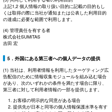
上記1,2 個人情報の取り扱い目的に記載の目的もし
くは取得の際に当社が通知または公表した利用目的
の達成に必要な範囲で利用します。
(4) 管理責任を有する者
株式会社SUMiTAS
吉田 宏
5．外国にある第三者への個人データの提供
(1) 当社は、利用者情報を利用したターゲティング広
告配信のために情報収集モジュールを組み込む場合
があり、次のいずれかの条件を満たす場合に限り、
第三者に対して利用者情報の一部を提供します。
お客様の明示的な同意がある場合
提供先が日本と同等の個人情報保護水準を有す