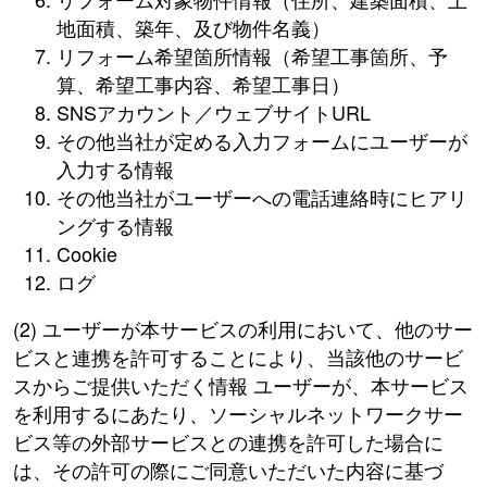
地面積、築年、及び物件名義）
リフォーム希望箇所情報（希望工事箇所、予
算、希望工事内容、希望工事日）
SNSアカウント／ウェブサイトURL
その他当社が定める入力フォームにユーザーが
入力する情報
その他当社がユーザーへの電話連絡時にヒアリ
ングする情報
Cookie
ログ
(2) ユーザーが本サービスの利用において、他のサー
ビスと連携を許可することにより、当該他のサービ
スからご提供いただく情報 ユーザーが、本サービス
を利用するにあたり、ソーシャルネットワークサー
ビス等の外部サービスとの連携を許可した場合に
は、その許可の際にご同意いただいた内容に基づ