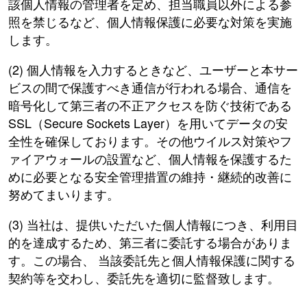
該個人情報の管理者を定め、担当職員以外による参
照を禁じるなど、個人情報保護に必要な対策を実施
します。
(2) 個人情報を入力するときなど、ユーザーと本サー
ビスの間で保護すべき通信が行われる場合、通信を
暗号化して第三者の不正アクセスを防ぐ技術である
SSL（Secure Sockets Layer）を用いてデータの安
全性を確保しております。その他ウイルス対策やフ
ァイアウォールの設置など、個人情報を保護するた
めに必要となる安全管理措置の維持・継続的改善に
努めてまいります。
(3) 当社は、提供いただいた個人情報につき、利用目
的を達成するため、第三者に委託する場合がありま
す。この場合、 当該委託先と個人情報保護に関する
契約等を交わし、委託先を適切に監督致します。