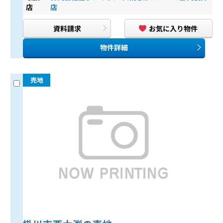
店
店
資料請求
お気に入り物件
物件詳細
売地