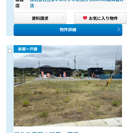
店
店
資料請求
お気に入り物件
物件詳細
新築一戸建