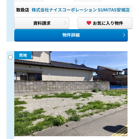
取扱店
株式会社ナイスコーポレーション SUMiTAS安城店
資料請求
お気に入り物件
物件詳細
売地