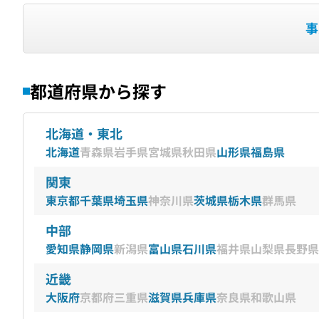
事
都道府県から探す
北海道・東北
北海道
青森県
岩手県
宮城県
秋田県
山形県
福島県
関東
東京都
千葉県
埼玉県
神奈川県
茨城県
栃木県
群馬県
中部
愛知県
静岡県
新潟県
富山県
石川県
福井県
山梨県
長野県
近畿
大阪府
京都府
三重県
滋賀県
兵庫県
奈良県
和歌山県