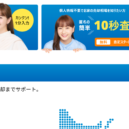
売却までサポート。