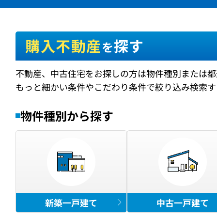
購入不動産
探す
を
不動産、中古住宅をお探しの方は物件種別または都
もっと細かい条件やこだわり条件で絞り込み検索す
物件種別から探す
新築一戸建て
中古一戸建て