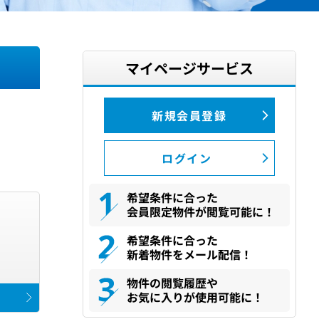
マイページサービス
新規会員登録
ログイン
希望条件に合った
会員限定物件が閲覧可能に！
希望条件に合った
新着物件をメール配信！
物件の閲覧履歴や
お気に入りが使用可能に！