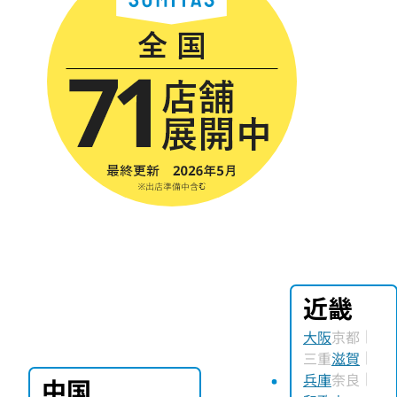
近畿
大阪
京都
三重
滋賀
兵庫
奈良
中国