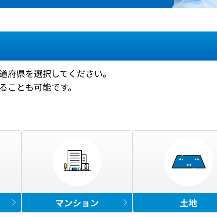
道府県を選択してください。
ることも可能です。
マンション
土地