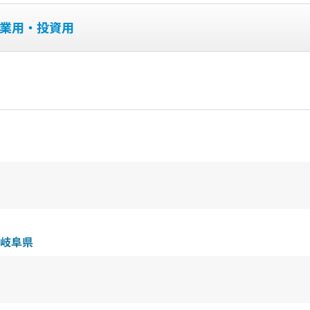
業用・投資用
岐阜県