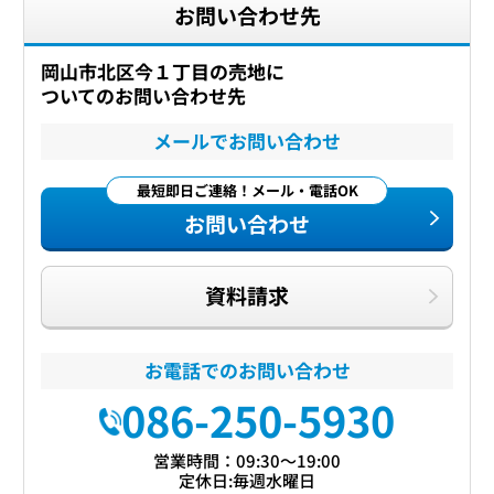
お問い合わせ先
岡山市北区今１丁目の売地に
ついてのお問い合わせ先
メールでお問い合わせ
最短即日ご連絡！メール・電話OK
お問い合わせ
資料請求
お電話でのお問い合わせ
086-250-5930
営業時間：09:30〜19:00
定休日:毎週水曜日