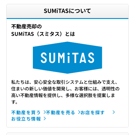
SUMiTASについて
不動産売却の
SUMiTAS（スミタス）とは
私たちは、安心安全な取引システムと仕組みで支え、
住まいの新しい価値を開発し、お客様には、透明性の
高い不動産情報を提供し、多様な選択肢を提案しま
す。
不動産を買う
不動産を売る
お店を探す
お役立ち情報