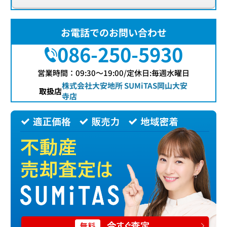
お電話でのお問い合わせ
086-250-5930
営業時間：09:30〜19:00/定休日:毎週水曜日
株式会社大安地所 SUMiTAS岡山大安
取扱店
寺店