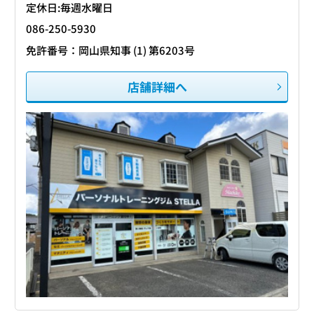
定休日:毎週水曜日
086-250-5930
免許番号：岡山県知事 (1) 第6203号
店舗詳細へ