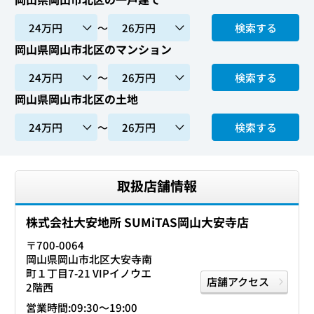
〜
検索する
岡山県岡山市北区のマンション
〜
検索する
岡山県岡山市北区の土地
〜
検索する
取扱店舗情報
株式会社大安地所 SUMiTAS岡山大安寺店
〒700-0064
岡山県岡山市北区大安寺南
町１丁目7-21 VIPイノウエ
店舗アクセス
2階西
営業時間:09:30〜19:00