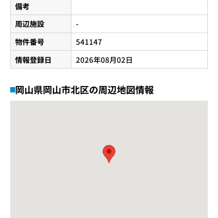
備考
周辺施設
-
物件番号
541147
情報登録日
2026年08月02日
岡山県岡山市北区の周辺地図情報