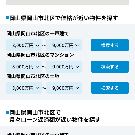
岡山県岡山市北区で価格が近い物件を探す
岡山県岡山市北区の一戸建て
〜
検索する
岡山県岡山市北区のマンション
〜
検索する
岡山県岡山市北区の土地
〜
検索する
岡山県岡山市北区で
月々ローン返済額が近い物件を探す
岡山県岡山市北区の一戸建て