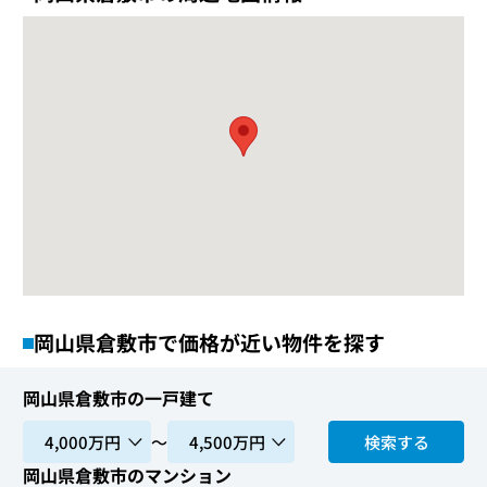
岡山県倉敷市で価格が近い物件を探す
岡山県倉敷市の一戸建て
〜
検索する
岡山県倉敷市のマンション