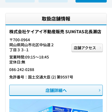
取扱店舗情報
株式会社ケイアイ不動産販売 SUMiTAS北長瀬店
〒700-0964
岡山県岡山市北区中仙道２
店舗アクセス
丁目３３-１
営業時間:09:15〜18:45
定休日:無
086-242-0288
免許番号：国土交通大臣 (2) 第9597号
店舗詳細へ