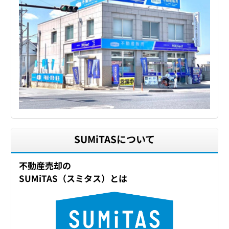
SUMiTASについて
不動産売却の
SUMiTAS（スミタス）とは