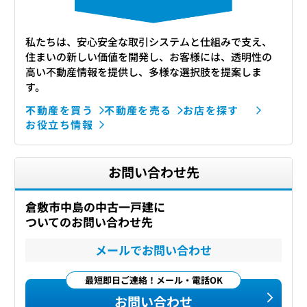
私たちは、安心安全な取引システムと仕組みで支え、
住まいの新しい価値を開発し、お客様には、透明性の
高い不動産情報を提供し、多様な選択肢を提案しま
す。
不動産を買う
不動産を売る
お店を探す
お役立ち情報
お問い合わせ先
倉敷市中島の中古一戸建に
ついてのお問い合わせ先
メールでお問い合わせ
最短即日ご連絡！メール・電話OK
お問い合わせ