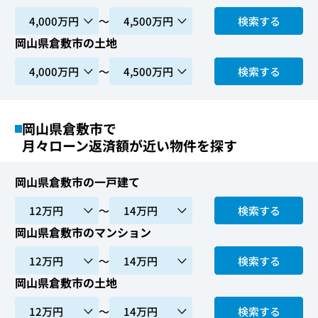
〜
検索する
岡山県倉敷市の土地
〜
検索する
岡山県倉敷市で
月々ローン返済額が近い物件を探す
岡山県倉敷市の一戸建て
〜
検索する
岡山県倉敷市のマンション
〜
検索する
岡山県倉敷市の土地
〜
検索する