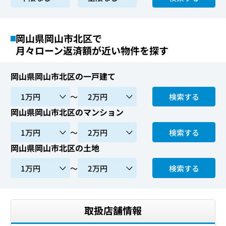
岡山県岡山市北区で
月々ローン返済額が近い物件を探す
岡山県岡山市北区の一戸建て
〜
検索する
岡山県岡山市北区のマンション
〜
検索する
岡山県岡山市北区の土地
〜
検索する
取扱店舗情報