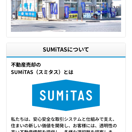
SUMiTASについて
不動産売却の
SUMiTAS（スミタス）とは
私たちは、安心安全な取引システムと仕組みで支え、
住まいの新しい価値を開発し、お客様には、透明性の
高い不動産情報を提供し、多様な選択肢を提案しま