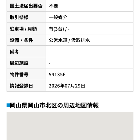
国土法届出要否
不要
取引態様
一般媒介
駐車場 / 月額
有(3台) / -
設備・条件
公営水道 / 汲取排水
備考
周辺施設
-
物件番号
541356
情報登録日
2026年07月29日
岡山県岡山市北区の周辺地図情報