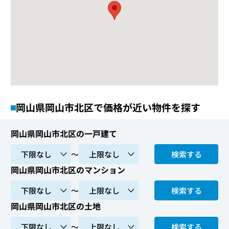
岡山県岡山市北区で価格が近い物件を探す
岡山県岡山市北区の一戸建て
〜
検索する
岡山県岡山市北区のマンション
〜
検索する
岡山県岡山市北区の土地
〜
検索する