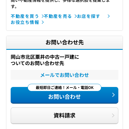
す。
不動産を買う
不動産を売る
お店を探す
お役立ち情報
お問い合わせ先
岡山市北区粟井の中古一戸建に
ついてのお問い合わせ先
メールでお問い合わせ
最短即日ご連絡！メール・電話OK
お問い合わせ
資料請求