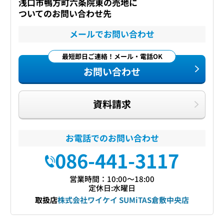
浅口市鴨方町六条院東の売地に
ついてのお問い合わせ先
メールでお問い合わせ
最短即日ご連絡！メール・電話OK
お問い合わせ
資料請求
お電話でのお問い合わせ
086-441-3117
営業時間：10:00〜18:00
定休日:水曜日
取扱店
株式会社ワイケイ SUMiTAS倉敷中央店