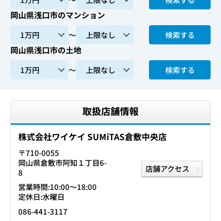
岡山県浅口市のマンション
〜
検索する
岡山県浅口市の土地
〜
検索する
取扱店舗情報
株式会社ワイケイ SUMiTAS倉敷中央店
〒710-0055
岡山県倉敷市阿知１丁目6-
店舗アクセス
8
営業時間:10:00〜18:00
定休日:水曜日
086-441-3117