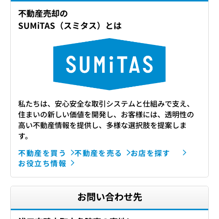
不動産売却の
SUMiTAS（スミタス）とは
私たちは、安心安全な取引システムと仕組みで支え、
住まいの新しい価値を開発し、お客様には、透明性の
高い不動産情報を提供し、多様な選択肢を提案しま
す。
不動産を買う
不動産を売る
お店を探す
お役立ち情報
お問い合わせ先