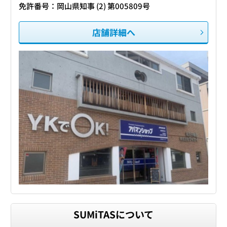
免許番号：岡山県知事 (2) 第005809号
店舗詳細へ
SUMiTASについて