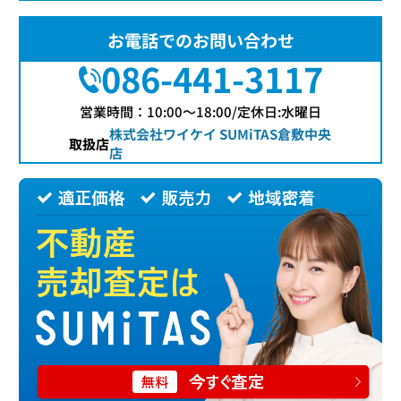
お電話でのお問い合わせ
086-441-3117
営業時間：10:00〜18:00/定休日:水曜日
株式会社ワイケイ SUMiTAS倉敷中央
取扱店
店