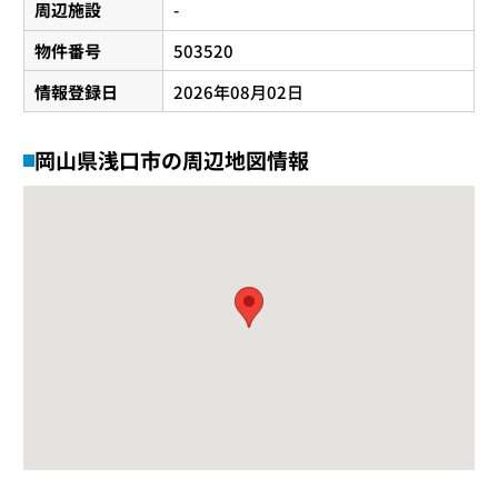
周辺施設
-
物件番号
503520
情報登録日
2026年08月02日
岡山県浅口市の周辺地図情報