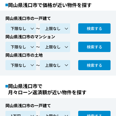
岡山県浅口市で価格が近い物件を探す
岡山県浅口市の一戸建て
〜
検索する
岡山県浅口市のマンション
〜
検索する
岡山県浅口市の土地
〜
検索する
岡山県浅口市で
月々ローン返済額が近い物件を探す
岡山県浅口市の一戸建て
〜
検索する