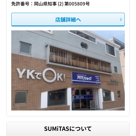
免許番号：岡山県知事 (2) 第005809号
店舗詳細へ
SUMiTASについて