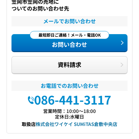
笠岡市笠岡の売地に
ついてのお問い合わせ先
メールでお問い合わせ
最短即日ご連絡！メール・電話OK
お問い合わせ
資料請求
お電話でのお問い合わせ
086-441-3117
営業時間：10:00〜18:00
定休日:水曜日
取扱店
株式会社ワイケイ SUMiTAS倉敷中央店