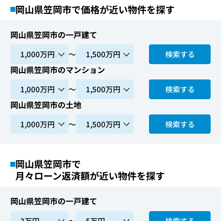
岡山県笠岡市で価格が近い物件を探す
岡山県笠岡市の一戸建て
〜
検索する
岡山県笠岡市のマンション
〜
検索する
岡山県笠岡市の土地
〜
検索する
岡山県笠岡市で
月々ローン返済額が近い物件を探す
岡山県笠岡市の一戸建て
〜
検索する