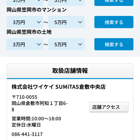
岡山県笠岡市のマンション
〜
検索する
岡山県笠岡市の土地
〜
検索する
取扱店舗情報
株式会社ワイケイ SUMiTAS倉敷中央店
〒710-0055
岡山県倉敷市阿知１丁目6-
店舗アクセス
8
営業時間:10:00〜18:00
定休日:水曜日
086-441-3117