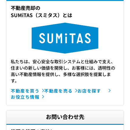
不動産売却の
SUMiTAS（スミタス）とは
私たちは、安心安全な取引システムと仕組みで支え、
住まいの新しい価値を開発し、お客様には、透明性の
高い不動産情報を提供し、多様な選択肢を提案しま
す。
不動産を買う
不動産を売る
お店を探す
お役立ち情報
お問い合わせ先