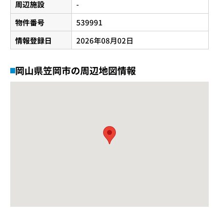
周辺施設
-
物件番号
539991
情報登録日
2026年08月02日
岡山県笠岡市の周辺地図情報