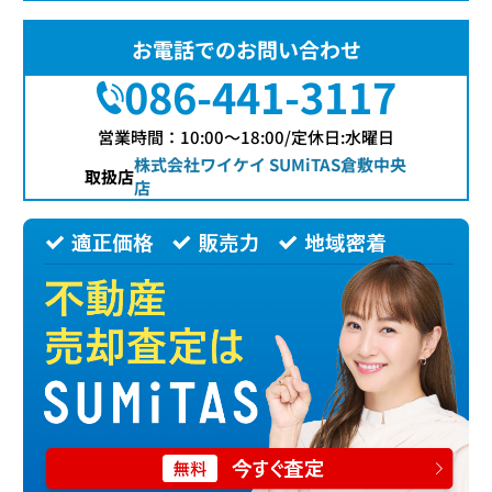
お電話でのお問い合わせ
086-441-3117
営業時間：10:00〜18:00/定休日:水曜日
株式会社ワイケイ SUMiTAS倉敷中央
取扱店
店