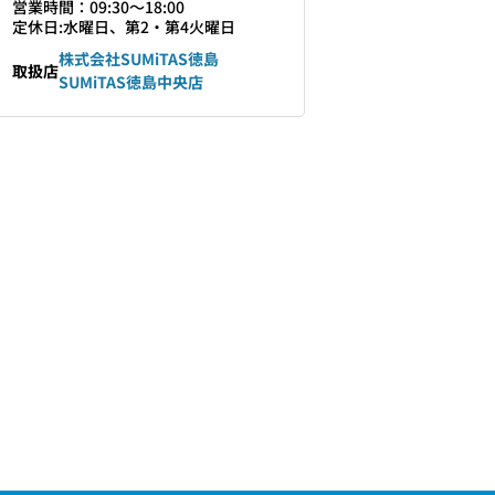
営業時間：09:30〜18:00
定休日:水曜日、第2・第4火曜日
株式会社SUMiTAS徳島
取扱店
SUMiTAS徳島中央店