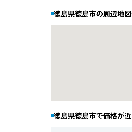
徳島県徳島市の周辺地図
徳島県徳島市で価格が近