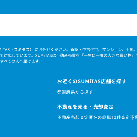
MiTAS（スミタス） にお任せください。新築・中古住宅、マンション、土
で対応しています。SUMiTASは不動産売買を「一生に一度の大きな買い物
すべての人へ届けます。
お近くのSUMiTAS店舗を探す
都道府県から探す
不動産を売る・売却査定
不動産売却査定
匿名の簡単10秒査定
不