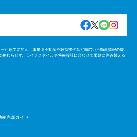
地、一戸建てに加え、事業用不動産や収益物件など幅広い不動産情報の提
」で終わらせず、ライフスタイルや将来設計に合わせて柔軟に住み替える
動産売却ガイド