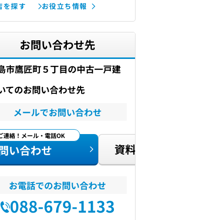
店を探す
お役立ち情報
お問い合わせ先
島市鷹匠町５丁目の中古一戸建
いてのお問い合わせ先
メールでお問い合わせ
ご連絡！メール・電話OK
資料請求
問い合わせ
お電話でのお問い合わせ
088-679-1133