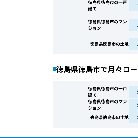
徳島県徳島市の一戸
建て
徳島県徳島市のマン
ション
徳島県徳島市の土地
徳島県徳島市で月々ロー
徳島県徳島市の一戸
建て
徳島県徳島市のマン
ション
徳島県徳島市の土地