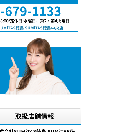
-679-1133
18:00/定休日:水曜日、第2・第4火曜日
UMiTAS徳島 SUMiTAS徳島中央店
取扱店舗情報
式会社SUMiTAS徳島 SUMiTAS徳