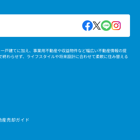
地、一戸建てに加え、事業用不動産や収益物件など幅広い不動産情報の提
」で終わらせず、ライフスタイルや将来設計に合わせて柔軟に住み替える
動産売却ガイド