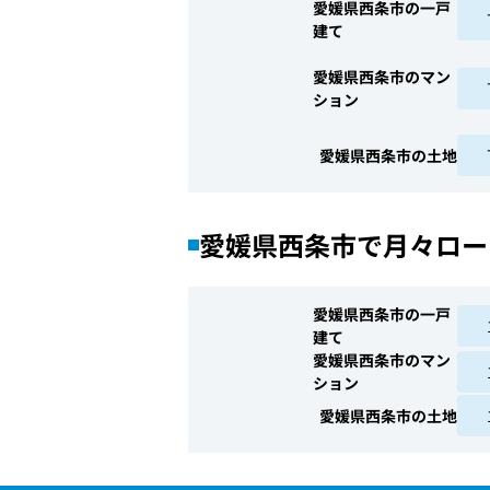
愛媛県西条市の一戸
建て
愛媛県西条市のマン
ション
愛媛県西条市の土地
愛媛県西条市で月々ロー
愛媛県西条市の一戸
建て
愛媛県西条市のマン
ション
愛媛県西条市の土地