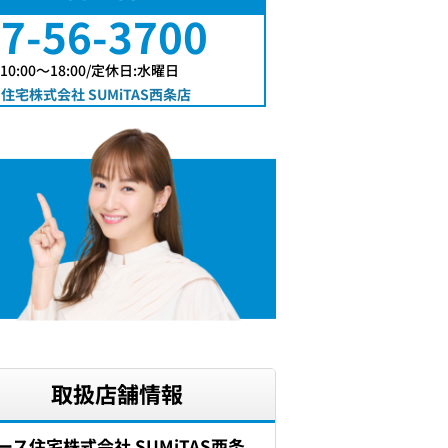
7-56-3700
0:00〜18:00/定休日:水曜日
住宅株式会社 SUMiTAS西条店
取扱店舗情報
ース住宅株式会社 SUMiTAS西条