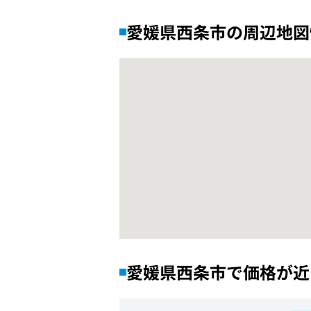
愛媛県西条市の周辺地図
愛媛県西条市で価格が近