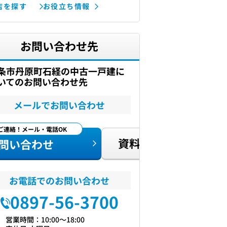
店を探す
お役立ち情報
お問い合わせ先
条市丹原町石経の中古一戸建に
いてのお問い合わせ先
メールでお問い合わせ
ご連絡！メール・電話OK
資料請求
問い合わせ
お電話でのお問い合わせ
0897-56-3700
営業時間：10:00〜18:00