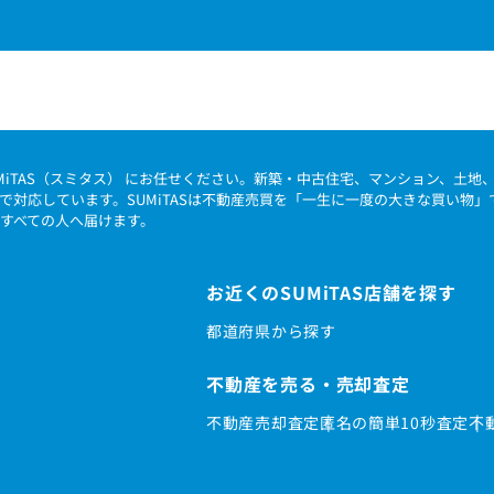
MiTAS（スミタス） にお任せください。新築・中古住宅、マンション、土
で対応しています。SUMiTASは不動産売買を「一生に一度の大きな買い物
すべての人へ届けます。
お近くのSUMiTAS店舗を探す
都道府県から探す
不動産を売る・売却査定
不動産売却査定
匿名の簡単10秒査定
不