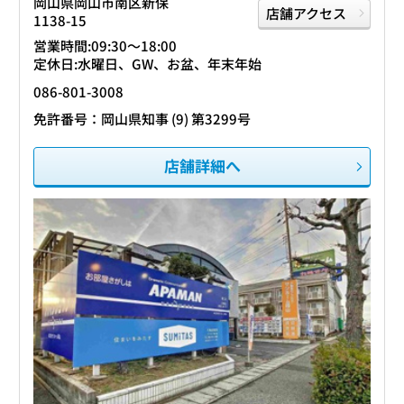
岡山県岡山市南区新保
店舗アクセス
1138-15
営業時間:09:30〜18:00
定休日:水曜日、GW、お盆、年末年始
086-801-3008
免許番号：岡山県知事 (9) 第3299号
店舗詳細へ