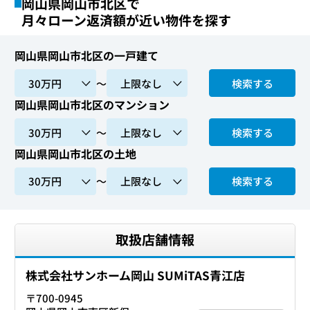
岡山県岡山市北区で
月々ローン返済額が近い物件を探す
岡山県岡山市北区の一戸建て
〜
検索する
岡山県岡山市北区のマンション
〜
検索する
岡山県岡山市北区の土地
〜
検索する
取扱店舗情報
株式会社サンホーム岡山 SUMiTAS青江店
〒700-0945