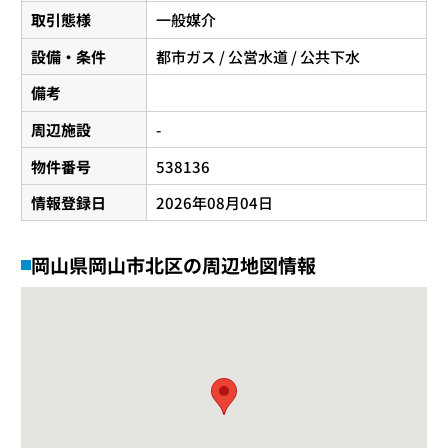
取引態様
一般媒介
設備・条件
都市ガス / 公営水道 / 公共下水
備考
周辺施設
-
物件番号
538136
情報登録日
2026年08月04日
岡山県岡山市北区の周辺地図情報