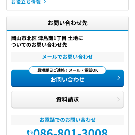
お役立ち情報
お問い合わせ先
岡山市北区 津島南1丁目 土地に
ついてのお問い合わせ先
メールでお問い合わせ
最短即日ご連絡！メール・電話OK
お問い合わせ
資料請求
お電話でのお問い合わせ
086-801-3008