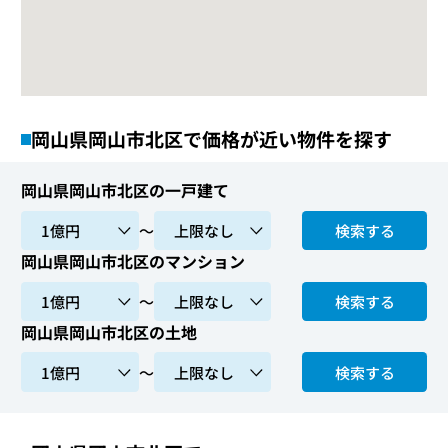
岡山県岡山市北区で価格が近い物件を探す
岡山県岡山市北区の一戸建て
〜
検索する
岡山県岡山市北区のマンション
〜
検索する
岡山県岡山市北区の土地
〜
検索する