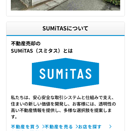
SUMiTASについて
不動産売却の
SUMiTAS（スミタス）とは
私たちは、安心安全な取引システムと仕組みで支え、
住まいの新しい価値を開発し、お客様には、透明性の
高い不動産情報を提供し、多様な選択肢を提案しま
す。
不動産を買う
不動産を売る
お店を探す