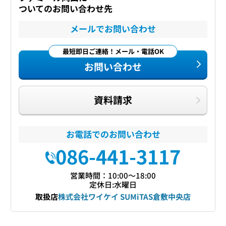
ついてのお問い合わせ先
メールでお問い合わせ
最短即日ご連絡！メール・電話OK
お問い合わせ
資料請求
お電話でのお問い合わせ
086-441-3117
営業時間：10:00〜18:00
定休日:水曜日
取扱店
株式会社ワイケイ SUMiTAS倉敷中央店