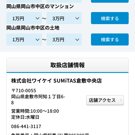
岡山県岡山市中区のマンション
〜
検索する
岡山県岡山市中区の土地
〜
検索する
取扱店舗情報
株式会社ワイケイ SUMiTAS倉敷中央店
〒710-0055
岡山県倉敷市阿知１丁目6-
店舗アクセス
8
営業時間:10:00〜18:00
定休日:水曜日
086-441-3117