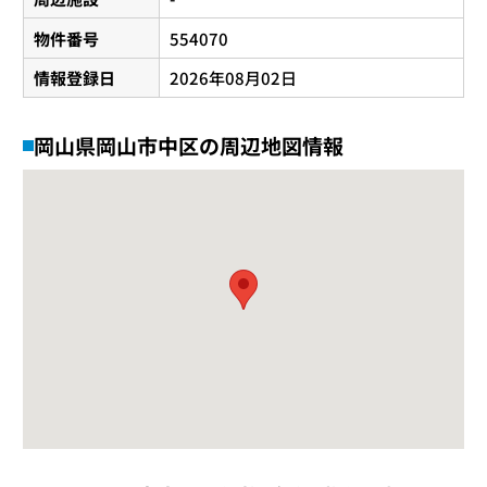
物件番号
554070
情報登録日
2026年08月02日
岡山県岡山市中区の周辺地図情報