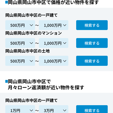
岡山県岡山市中区で価格が近い物件を探す
岡山県岡山市中区の一戸建て
〜
検索する
岡山県岡山市中区のマンション
〜
検索する
岡山県岡山市中区の土地
〜
検索する
岡山県岡山市中区で
月々ローン返済額が近い物件を探す
岡山県岡山市中区の一戸建て
〜
検索する