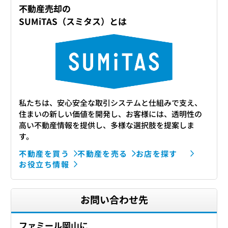
不動産売却の
SUMiTAS（スミタス）とは
私たちは、安心安全な取引システムと仕組みで支え、
住まいの新しい価値を開発し、お客様には、透明性の
高い不動産情報を提供し、多様な選択肢を提案しま
す。
不動産を買う
不動産を売る
お店を探す
お役立ち情報
お問い合わせ先
ファミール岡山に