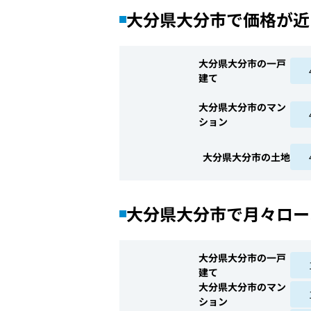
大分県大分市で価格が近
大分県大分市の一戸
建て
大分県大分市のマン
ション
大分県大分市の土地
大分県大分市で月々ロー
大分県大分市の一戸
建て
大分県大分市のマン
ション