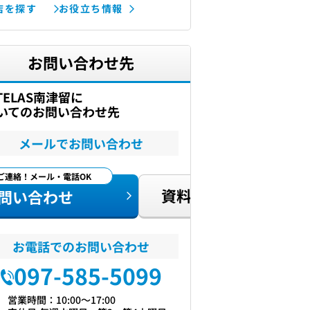
店を探す
お役立ち情報
お問い合わせ先
-TELAS南津留に
いてのお問い合わせ先
メールでお問い合わせ
ご連絡！メール・電話OK
資料請求
問い合わせ
お電話でのお問い合わせ
097-585-5099
営業時間：10:00〜17:00