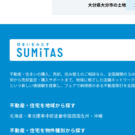
大分県大分市の土地
不動産・住まいの購入、売却、住み替えのご相談なら、全国展開の SU
供から売却査定・購入サポートまで、地域に根ざした店舗ネットワーク
という新しい価値観を提案し、フェアで納得感のある不動産取引を全国
不動産・住宅を地域から探す
北海道・東北
関東
中部
近畿
中国
四国
九州・沖縄
不動産・住宅を物件種別から探す