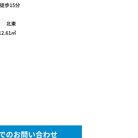
 徒歩15分
北東
12.61㎡
でのお問い合わせ