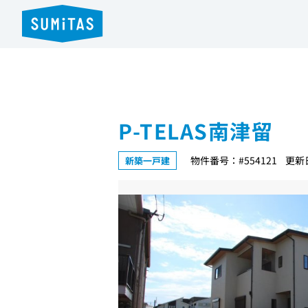
P-TELAS南津留
物件番号：#554121
更新日
新築一戸建