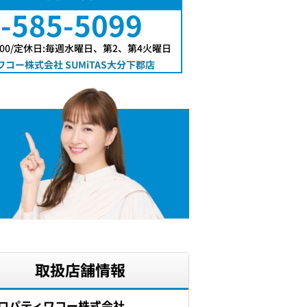
-585-5099
7:00/定休日:毎週水曜日、第2、第4火曜日
コー株式会社 SUMiTAS大分下郡店
取扱店舗情報
ロパティワコー株式会社