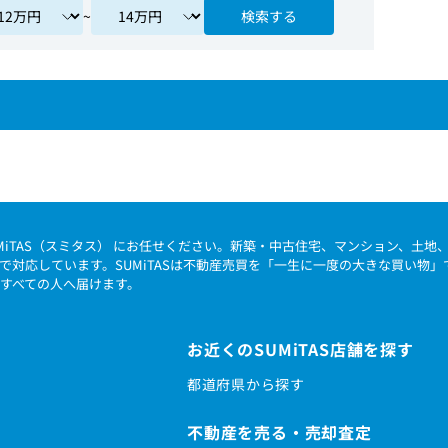
~
検索する
MiTAS（スミタス） にお任せください。新築・中古住宅、マンション、土
で対応しています。SUMiTASは不動産売買を「一生に一度の大きな買い物
すべての人へ届けます。
お近くのSUMiTAS店舗を探す
都道府県から探す
不動産を売る・売却査定