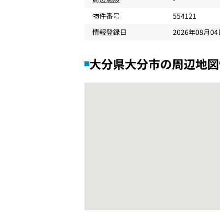
物件番号
554121
情報登録日
2026年08月0
大分県大分市の周辺地図