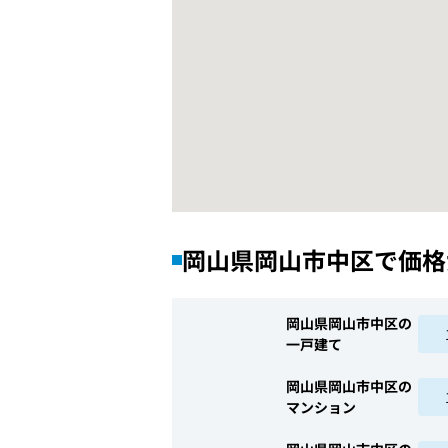
岡山県岡山市中区で価格
岡山県岡山市中区の
一戸建て
岡山県岡山市中区の
マンション