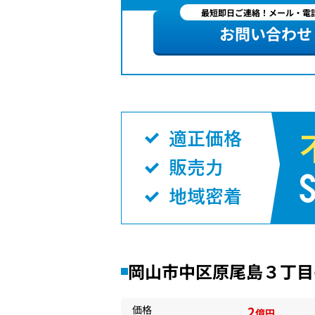
最短即日ご連絡！メール・電話
お問い合わせ
岡山市中区原尾島３丁目
価格
2
億円