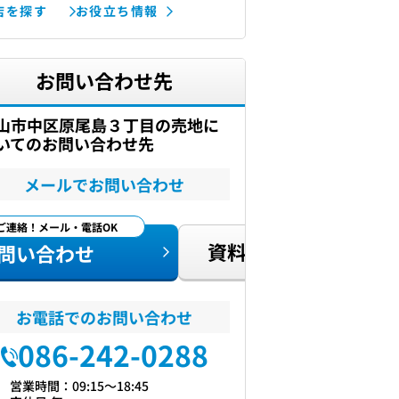
店を探す
お役立ち情報
お問い合わせ先
山市中区原尾島３丁目の売地に
いてのお問い合わせ先
メールでお問い合わせ
ご連絡！メール・電話OK
資料請求
問い合わせ
お電話でのお問い合わせ
086-242-0288
営業時間：09:15〜18:45