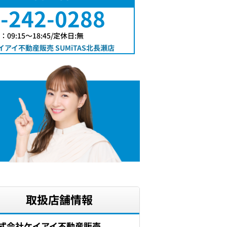
-242-0288
09:15〜18:45/定休日:無
アイ不動産販売 SUMiTAS北長瀬店
取扱店舗情報
式会社ケイアイ不動産販売