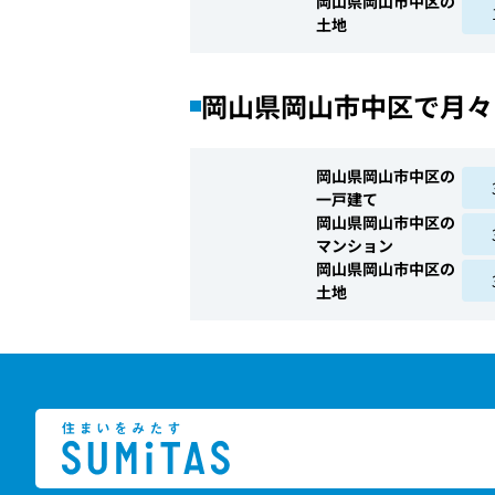
岡山県岡山市中区の
土地
岡山県岡山市中区で月々
岡山県岡山市中区の
一戸建て
岡山県岡山市中区の
マンション
岡山県岡山市中区の
土地