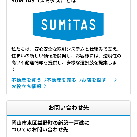
SUMiTAS（スミタス）とは
私たちは、安心安全な取引システムと仕組みで支え、
住まいの新しい価値を開発し、お客様には、透明性の
高い不動産情報を提供し、多様な選択肢を提案しま
す。
不動産を買う
不動産を売る
お店を探す
お役立ち情報
お問い合わせ先
岡山市東区益野町の新築一戸建に
ついてのお問い合わせ先