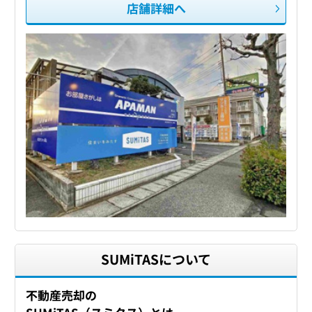
店舗詳細へ
SUMiTASについて
不動産売却の