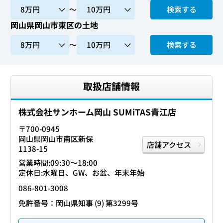
〜
検索する
岡山県岡山市東区の土地
〜
検索する
取扱店舗情報
株式会社サンホーム岡山 SUMiTAS青江店
〒700-0945
岡山県岡山市南区新保
店舗アクセス
1138-15
営業時間:09:30〜18:00
定休日:水曜日、GW、お盆、年末年始
086-801-3008
免許番号：岡山県知事 (9) 第3299号