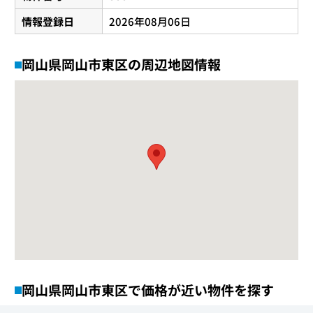
情報登録日
2026年08月06日
岡山県岡山市東区の周辺地図情報
岡山県岡山市東区で価格が近い物件を探す