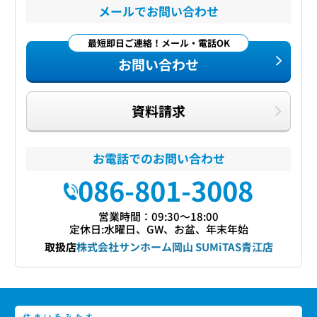
メールでお問い合わせ
最短即日ご連絡！メール・電話OK
お問い合わせ
資料請求
お電話でのお問い合わせ
086-801-3008
営業時間：09:30〜18:00
定休日:水曜日、GW、お盆、年末年始
取扱店
株式会社サンホーム岡山 SUMiTAS青江店