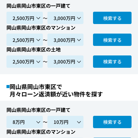
岡山県岡山市東区の一戸建て
〜
検索する
岡山県岡山市東区のマンション
〜
検索する
岡山県岡山市東区の土地
〜
検索する
岡山県岡山市東区で
月々ローン返済額が近い物件を探す
岡山県岡山市東区の一戸建て
〜
検索する
岡山県岡山市東区のマンション