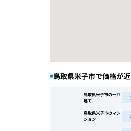
鳥取県米子市で価格が近
鳥取県米子市の一戸
建て
鳥取県米子市のマン
ション