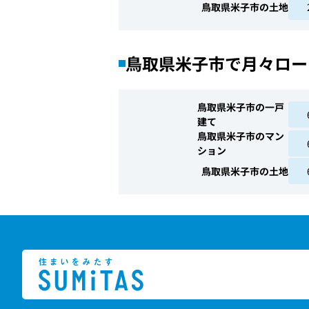
鳥取県米子市の土地
鳥取県米子市で月々ロー
鳥取県米子市の一戸
建て
鳥取県米子市のマン
ション
鳥取県米子市の土地