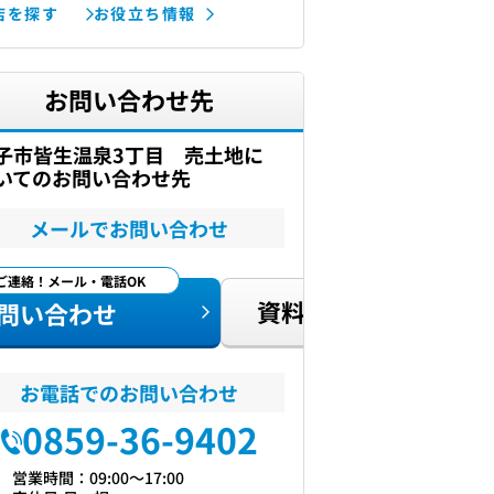
店を探す
お役立ち情報
お問い合わせ先
子市皆生温泉3丁目 売土地に
いてのお問い合わせ先
メールでお問い合わせ
ご連絡！メール・電話OK
資料請求
問い合わせ
お電話でのお問い合わせ
0859-36-9402
営業時間：09:00〜17:00